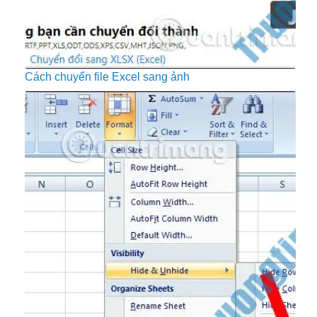
Cách chuyển file Excel sang ảnh