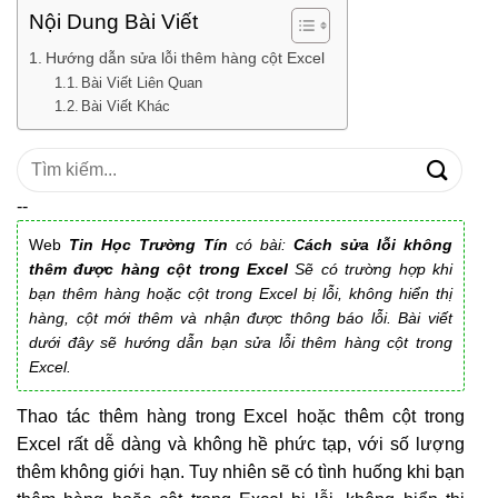
Nội Dung Bài Viết
Hướng dẫn sửa lỗi thêm hàng cột Excel
Bài Viết Liên Quan
Bài Viết Khác
Tìm
kiếm:
--
Web
Tin Học Trường Tín
có bài:
Cách sửa lỗi không
thêm được hàng cột trong Excel
Sẽ có trường hợp khi
bạn thêm hàng hoặc cột trong Excel bị lỗi, không hiển thị
hàng, cột mới thêm và nhận được thông báo lỗi. Bài viết
dưới đây sẽ hướng dẫn bạn sửa lỗi thêm hàng cột trong
Excel.
Thao tác thêm hàng trong Excel hoặc thêm cột trong
Excel rất dễ dàng và không hề phức tạp, với số lượng
thêm không giới hạn. Tuy nhiên sẽ có tình huống khi bạn