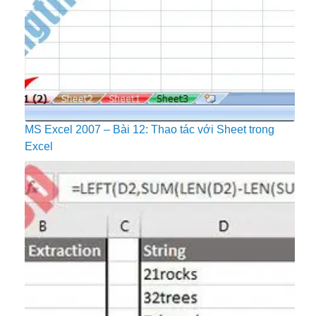
MS Excel 2007 – Bài 12: Thao tác với Sheet trong
Excel