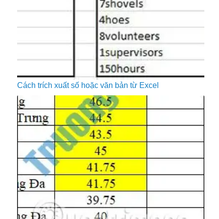
Cách trích xuất số hoặc văn bản từ Excel