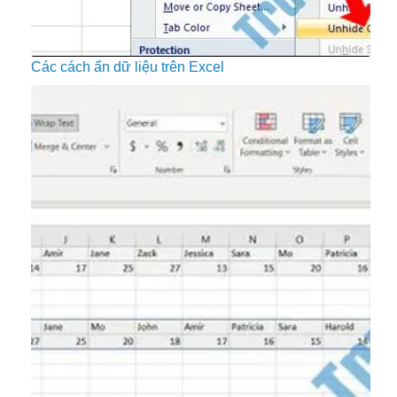
Các cách ẩn dữ liệu trên Excel