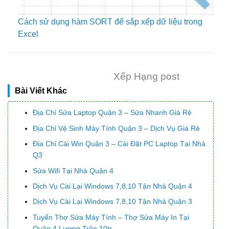
Cách sử dụng hàm SORT để sắp xếp dữ liệu trong
Excel
Xếp Hạng post
Bài Viết Khác
Địa Chỉ Sửa Laptop Quận 3 – Sửa Nhanh Giá Rẻ
Địa Chỉ Vệ Sinh Máy Tính Quận 3 – Dịch Vụ Giá Rẻ
Địa Chỉ Cài Win Quận 3 – Cài Đặt PC Laptop Tại Nhà
Q3
Sửa Wifi Tại Nhà Quận 4
Dịch Vụ Cài Lại Windows 7,8,10 Tận Nhà Quận 4
Dịch Vụ Cài Lại Windows 7,8,10 Tận Nhà Quận 3
Tuyển Thợ Sửa Máy Tính – Thợ Sửa Máy In Tại
Quận 4 Lương Trên 10tr