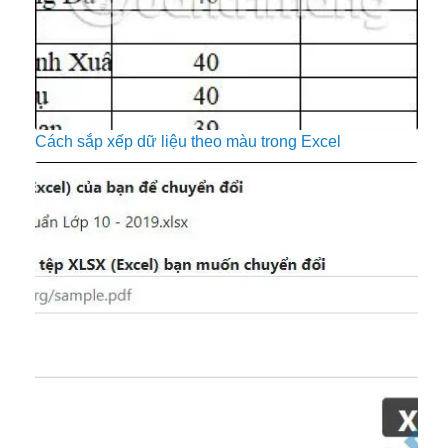
Cách sắp xếp dữ liệu theo màu trong Excel