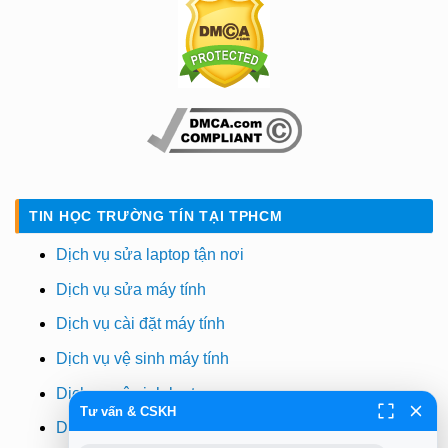
TIN HỌC TRƯỜNG TÍN TẠI TPHCM
Dịch vụ sửa laptop tận nơi
Dịch vụ sửa máy tính
Dịch vụ cài đặt máy tính
Dịch vụ vệ sinh máy tính
Dịch vụ vệ sinh laptop
Tư vấn & CSKH
Dịch vụ cài win