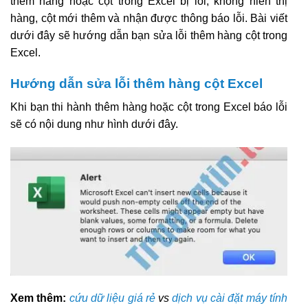
thêm hàng hoặc cột trong Excel bị lỗi, không hiển thị
hàng, cột mới thêm và nhận được thông báo lỗi. Bài viết
dưới đây sẽ hướng dẫn bạn sửa lỗi thêm hàng cột trong
Excel.
Hướng dẫn sửa lỗi thêm hàng cột Excel
Khi bạn thi hành thêm hàng hoặc cột trong Excel báo lỗi
sẽ có nội dung như hình dưới đây.
Xem thêm:
cứu dữ liệu giá rẻ
vs
dịch vụ cài đặt máy tính