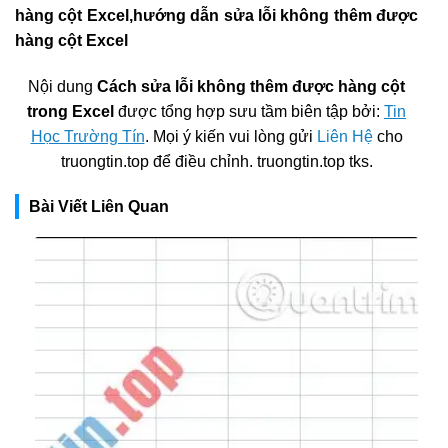
hàng cột Excel,hướng dẫn sửa lỗi không thêm được
hàng cột Excel
Nội dung
Cách sửa lỗi không thêm được hàng cột
trong Excel
được tổng hợp sưu tầm biên tập bởi:
Tin
Học Trường Tín
. Mọi ý kiến vui lòng gửi
Liên Hệ
cho
truongtin.top để điều chỉnh. truongtin.top tks.
Bài Viết Liên Quan