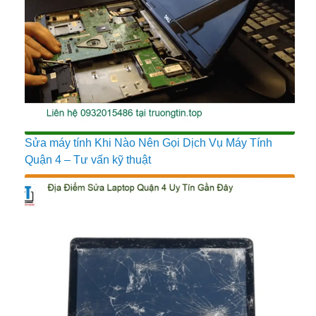
Sửa máy tính Khi Nào Nên Gọi Dịch Vụ Máy Tính
Quận 4 – Tư vấn kỹ thuật