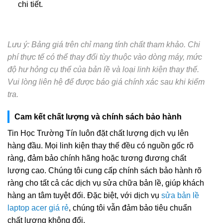
chi tiết.
Lưu ý: Bảng giá trên chỉ mang tính chất tham khảo. Chi
phí thực tế có thể thay đổi tùy thuộc vào dòng máy, mức
độ hư hỏng cụ thể của bản lề và loại linh kiện thay thế.
Vui lòng liên hệ để được báo giá chính xác sau khi kiểm
tra.
Cam kết chất lượng và chính sách bảo hành
Tin Học Trường Tín luôn đặt chất lượng dịch vụ lên
hàng đầu. Mọi linh kiện thay thế đều có nguồn gốc rõ
ràng, đảm bảo chính hãng hoặc tương đương chất
lượng cao. Chúng tôi cung cấp chính sách bảo hành rõ
ràng cho tất cả các dịch vụ sửa chữa bản lề, giúp khách
hàng an tâm tuyệt đối. Đặc biệt, với dịch vụ
sửa bản lề
laptop acer giá rẻ
, chúng tôi vẫn đảm bảo tiêu chuẩn
chất lượng không đổi.