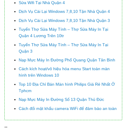
Sửa Wifi Tại Nhà Quận 4
Dịch Vụ Cài Lại Windows 7,8,10 Tận Nhà Quận 4
Dịch Vụ Cài Lại Windows 7,8,10 Tận Nhà Quận 3
Tuyển Thợ Sửa Máy Tính – Thợ Sửa Máy In Tại
Quận 4 Lương Trên 10tr
Tuyển Thợ Sửa Máy Tính – Thợ Sửa Máy In Tại
Quận 3
Nạp Mực Máy In Đường Phổ Quang Quận Tân Bình
Cách kích hoạt/vô hiệu hóa menu Start toàn màn
hình trên Windows 10
Top 10 Địa Chỉ Bán Màn hình Philips Giá Rẻ Nhất Ở
Tphcm
Nạp Mực Máy In Đường Số 13 Quận Thủ Đức
Cách đổi mật khẩu camera WiFi để đảm bảo an toàn
--