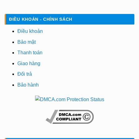
ĐIỀU KHOẢN - CHÍNH SÁCH
Điều khoản
Bảo mật
Thanh toán
Giao hàng
Đổi trả
Bảo hành