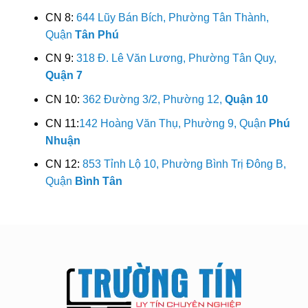
CN 8:
644 Lũy Bán Bích, Phường Tân Thành,
Quận
Tân Phú
CN 9:
318 Đ. Lê Văn Lương, Phường Tân Quy,
Quận 7
CN 10:
362 Đường 3/2, Phường 12,
Quận 10
CN 11:
142 Hoàng Văn Thụ, Phường 9, Quận
Phú
Nhuận
CN 12:
853 Tỉnh Lộ 10, Phường Bình Trị Đông B,
Quận
Bình Tân