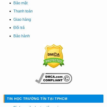
Bảo mật
Thanh toán
Giao hàng
Đổi trả
Bảo hành
TIN HỌC TRƯỜNG TÍN TẠI TPHCM