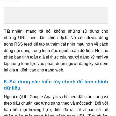
Tất nhiên, mạng xã hội không những sử dụng cho
những URL theo dấu chiến dịch. Nó còn được dùng
trong RSS feed để tạo ra thêm cái nhìn mau hơn về cách
dùng nội dung trong trình đọc nguồn cấp dữ liệu. Nó cho
phép bạn tính toán giá trị thực của người đăng ký mới và
tập trung toàn lực vào phân đoạn người đăng ký sẽ đem
lại giá trị đỉnh cao cho trang web.
5. Sử dụng các biến tùy chỉnh để tinh chỉnh
dữ liệu
Ngoài mặt thì Google Analytics chỉ theo dấu các trang và
theo dấu chuẩn xác từng trang theo và một cách. Đối với
hầu hết mọi trường hợp, điều đó rất tốt vì bạn có thể