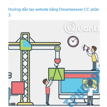
Hướng dẫn tạo website bằng Dreamweaver CC phần
3