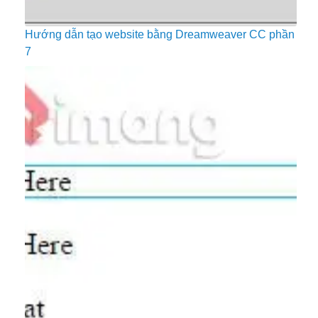
Hướng dẫn tạo website bằng Dreamweaver CC phần
7