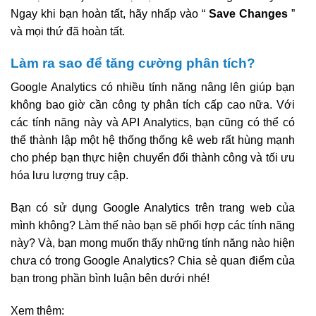
Ngay khi bạn hoàn tất, hãy nhấp vào “
Save Changes
”
và mọi thứ đã hoàn tất.
Làm ra sao để tăng cường phân tích?
Google Analytics có nhiều tính năng nâng lên giúp bạn
không bao giờ cần công ty phân tích cấp cao nữa. Với
các tính năng này và API Analytics, bạn cũng có thể có
thể thành lập một hệ thống thống kê web rất hùng mạnh
cho phép bạn thực hiện chuyển đổi thành công và tối ưu
hóa lưu lượng truy cập.
Bạn có sử dụng Google Analytics trên trang web của
mình không? Làm thế nào bạn sẽ phối hợp các tính năng
này? Và, bạn mong muốn thấy những tính năng nào hiện
chưa có trong Google Analytics? Chia sẻ quan điểm của
bạn trong phần bình luận bên dưới nhé!
Xem thêm: