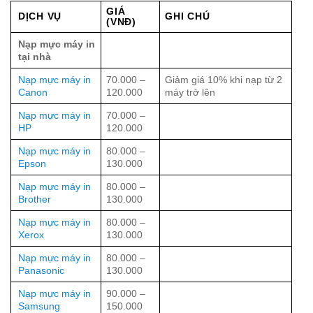
GIÁ
DỊCH VỤ
GHI CHÚ
(VNĐ)
Nạp mực máy in
tại nhà
Nạp mực máy in
70.000 –
Giảm giá 10% khi nạp từ 2
Canon
120.000
máy trở lên
Nạp mực máy in
70.000 –
HP
120.000
Nạp mực máy in
80.000 –
Epson
130.000
Nạp mực máy in
80.000 –
Brother
130.000
Nạp mực máy in
80.000 –
Xerox
130.000
Nạp mực máy in
80.000 –
Panasonic
130.000
Nạp mực máy in
90.000 –
Samsung
150.000