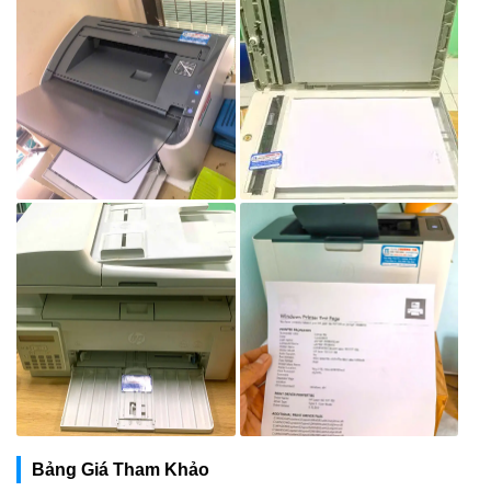
Bảng Giá Tham Khảo