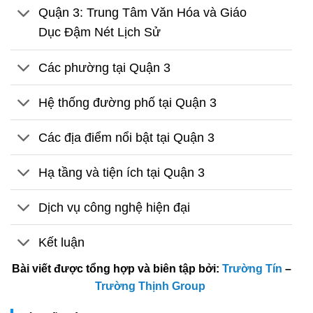
Quận 3: Trung Tâm Văn Hóa và Giáo
Dục Đậm Nét Lịch Sử
Các phường tại Quận 3
Hệ thống đường phố tại Quận 3
Các địa điểm nổi bật tại Quận 3
Hạ tầng và tiện ích tại Quận 3
Dịch vụ công nghệ hiện đại
Kết luận
Bài viết được tổng hợp và biên tập bởi:
Trường Tín
–
Trường Thịnh Group