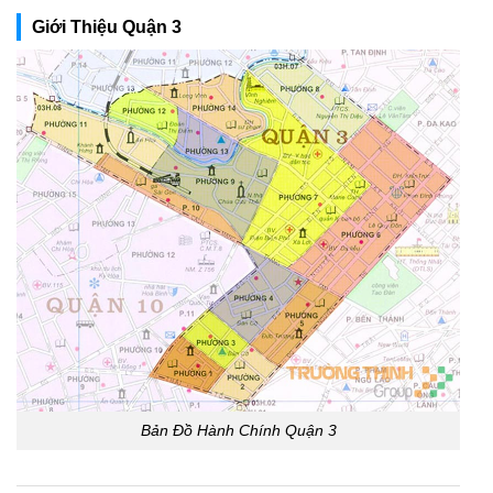
Giới Thiệu Quận 3
Bản Đồ Hành Chính Quận 3