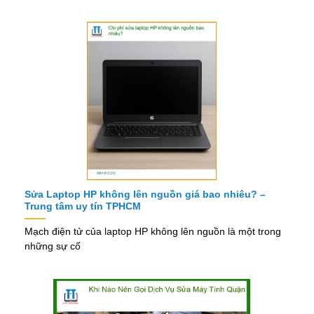
Sửa Laptop HP không lên nguồn giá bao nhiêu? –
Trung tâm uy tín TPHCM
Mạch điện tử của laptop HP không lên nguồn là một trong
những sự cố