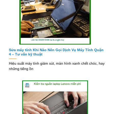
Sửa máy tính Khi Nào Nên Gọi Dịch Vụ Máy Tính Quận
4 – Tư vấn kỹ thuật
Hiệu suất máy tính giảm sút, màn hình xanh chết chóc, hay
những tiếng ồn