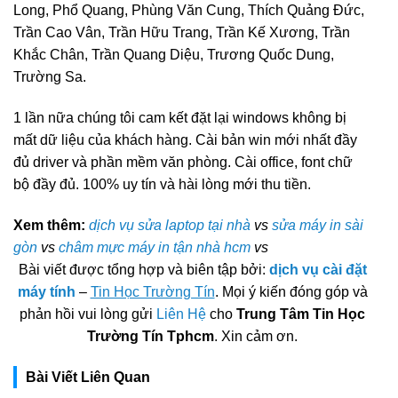
Long, Phổ Quang, Phùng Văn Cung, Thích Quảng Đức,
Trần Cao Vân, Trần Hữu Trang, Trần Kế Xương, Trần
Khắc Chân, Trần Quang Diệu, Trương Quốc Dung,
Trường Sa.
1 lần nữa chúng tôi cam kết đặt lại windows không bị
mất dữ liệu của khách hàng. Cài bản win mới nhất đầy
đủ driver và phần mềm văn phòng. Cài office, font chữ
bộ đầy đủ. 100% uy tín và hài lòng mới thu tiền.
Xem thêm:
dịch vụ sửa laptop tại nhà
vs
sửa máy in sài
gòn
vs
châm mực máy in tận nhà hcm
vs
Bài viết
được tổng hợp và biên tập bởi:
dịch vụ cài đặt
máy tính
–
Tin Học Trường Tín
. Mọi ý kiến đóng góp và
phản hồi vui lòng gửi
Liên Hệ
cho
Trung Tâm Tin Học
Trường Tín Tphcm
. Xin cảm ơn.
Bài Viết Liên Quan