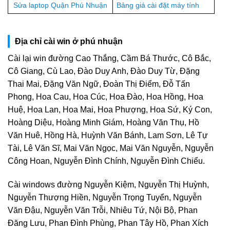
Sửa laptop Quận Phú Nhuận
Bảng giá cài đặt máy tính
Địa chỉ cài win ở phú nhuận
Cài lại win đường Cao Thắng, Cầm Bá Thước, Cô Bắc,
Cô Giang, Cù Lao, Đào Duy Anh, Đào Duy Từ, Đặng
Thai Mai, Đặng Văn Ngữ, Đoàn Thị Điểm, Đỗ Tấn
Phong, Hoa Cau, Hoa Cúc, Hoa Đào, Hoa Hồng, Hoa
Huệ, Hoa Lan, Hoa Mai, Hoa Phượng, Hoa Sứ, Ký Con,
Hoàng Diệu, Hoàng Minh Giám, Hoàng Văn Thụ, Hồ
Văn Huê, Hồng Hà, Huỳnh Văn Bánh, Lam Sơn, Lê Tự
Tài, Lê Văn Sĩ, Mai Văn Ngọc, Mai Văn Nguyễn, Nguyễn
Công Hoan, Nguyễn Đình Chính, Nguyễn Đình Chiểu.
Cài windows đường Nguyễn Kiệm, Nguyễn Thị Huỳnh,
Nguyễn Thượng Hiền, Nguyễn Trọng Tuyển, Nguyễn
Văn Đậu, Nguyễn Văn Trỗi, Nhiêu Tứ, Nội Bộ, Phan
Đăng Lưu, Phan Đình Phùng, Phan Tây Hồ, Phan Xích