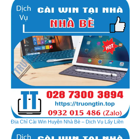
Địa Chỉ Cài Win Huyện Nhà Bè – Dịch Vụ Lấy Liền