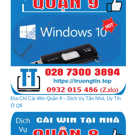
Địa Chỉ Cài Win Quận 9 – Dịch Vụ Tận Nhà, Uy Tín
Ở Q9