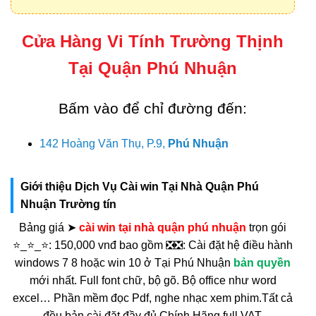
Cửa Hàng Vi Tính Trường Thịnh
Tại Quận Phú Nhuận
Bấm vào để chỉ đường đến:
142 Hoàng Văn Thụ, P.9,
Phú Nhuận
Giới thiệu Dịch Vụ Cài win Tại Nhà Quận Phú
Nhuận Trường tín
Bảng giá ➤
cài win tại nhà quận phú nhuận
trọn gói
⭐_⭐_⭐: 150,000 vnđ bao gồm ❎❎: Cài đặt hệ điều hành
windows 7 8 hoặc win 10 ở Tại Phú Nhuận
bản quyền
mới nhất. Full font chữ, bộ gõ. Bộ office như word
excel… Phần mềm đọc Pdf, nghe nhạc xem phim.Tất cả
đều bản cài đặt đầy đủ Chính Hãng full VAT.