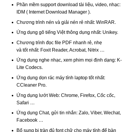
Phần mềm support download tài liệu, video, nhạc:
IDM ( Internet Download Manager ).
Chương trình nén và giải nén rẻ nhất: WinRAR.
Ứng dụng gõ tiếng Việt thông dụng nhất: Unikey.
Chương trình đọc file PDF nhanh rẻ, nhẹ
và tốt nhất: Foxit Reader, Acrobat, Nitrix …
Ứng dụng nghe nhạc, xem phim mọi định dạng: K-
Lite Codecs.
Ứng dụng dọn rác máy tính laptop tốt nhất:
CCleaner Pro.
Ứng dụng lướt Web: Chrome, Firefox, Cốc cốc,
Safari …
Ứng dụng Chat, gửi tin nhắn: Zalo, Viber, Wechat,
Facebook …
Bổ sung bị tràn đủ font chữ cho máy tính để bàn