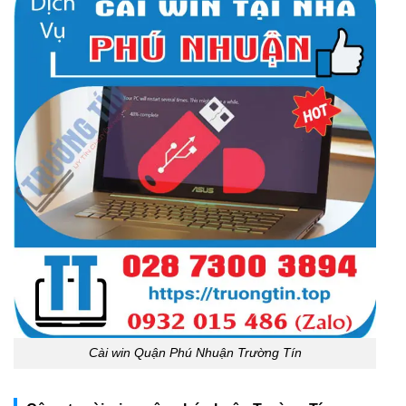
Cài win Quận Phú Nhuận Trường Tín