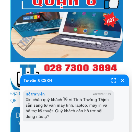
Tư vấn & CSKH
Địa Chỉ Cài Win Quận 8 – Dịch Vụ Uy Tín, Giá Rẻ Ở
Hỗ trợ viên
7/8/2026 13:29
Xin chào quý khách 👋 Vi Tính Trường Thịnh 
Q8
sẵn sàng tư vấn máy tính, laptop, máy in và 
hỗ trợ kỹ thuật. Quý khách cần hỗ trợ nội 
dung nào ạ?