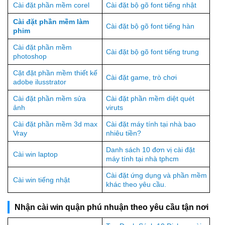
Cài đặt phần mềm corel
Cài đặt bộ gõ font tiếng nhật
Cài đặt phần mềm làm
Cài đặt bộ gõ font tiếng hàn
phim
Cài đặt phần mềm
Cài đặt bộ gõ font tiếng trung
photoshop
Cặt đặt phần mềm thiết kế
Cài đặt game, trò chơi
adobe ilusstrator
Cài đặt phần mềm sửa
Cài đặt phần mềm diệt quét
ảnh
viruts
Cài đặt phần mềm 3d max
Cài đặt máy tính tại nhà bao
Vray
nhiêu tiền?
Danh sách 10 đơn vị cài đặt
Cài win laptop
máy tính tại nhà tphcm
Cài đặt ứng dụng và phần mềm
Cài win tiếng nhật
khác theo yêu cầu.
Nhận cài win quận phú nhuận theo yêu cầu tận nơi