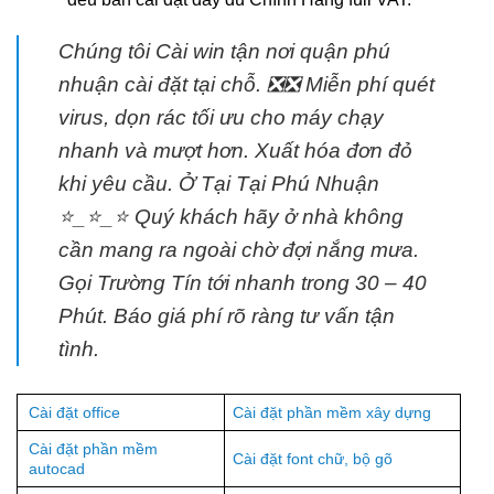
Chúng tôi Cài win tận nơi quận phú
nhuận cài đặt tại chỗ. ❎❎ Miễn phí quét
virus, dọn rác tối ưu cho máy chạy
nhanh và mượt hơn. Xuất hóa đơn đỏ
khi yêu cầu. Ở Tại Tại Phú Nhuận
⭐_⭐_⭐
Quý khách hãy ở nhà không
cần mang ra ngoài chờ đợi nắng mưa.
Gọi Trường Tín tới nhanh trong 30 – 40
Phút. Báo giá phí rõ ràng tư vấn tận
tình.
Cài đặt office
Cài đặt phần mềm xây dựng
Cài đặt phần mềm
Cài đặt font chữ, bộ gõ
autocad