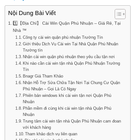
Nội Dung Bài Viết
1️⃣【Địa Chỉ】 Cài Win Quận Phú Nhuận – Giá Rẻ, Tại
Nhà ™
Công ty cài win quận phú nhuận Trường Tín
Giới thiệu Dịch Vụ Cài win Tại Nhà Quận Phú Nhuận
Trường tín
Nhận cài win quận phú nhuận theo yêu cầu tận nơi
Khi nào cần cài win tận nhà Quận Phú Nhuận Trường
Tín
Bnagr Giá Tham Khảo
Nhận Hỗ Trợ Sửa Chữa Tận Nơi Tại Chung Cư Quận
Phú Nhuận – Gọi Là Có Ngay
Phiên bản windows khi cài win tận nơi Quận Phú
Nhuận
Phần mềm đi cùng khi cài win tận nhà Quận Phú
Nhuận
Trung tâm cài win tận nhà Quận Phú Nhuận cam đoan
với khách hàng
Tham khảo dịch vụ liên quan