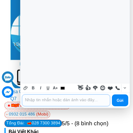
👋
👍
🌹
😊
❤️
📞
B
I
U
A+
Địa Chỉ Cài Win Quận 7 – Dịch Vụ Giá Rẻ, Tại Nhà
Q7
Gửi
0981 81 32 72
(Viettel)
-
0932 015 486
(Mobi)
5/5 - (8 bình chọn)
Tổng Đài:
028 7300 3894
Bài Viết Khác