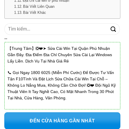
Địa chỉ cài win ở phú nhuận
Bài Viết Liên Quan
Bài Viết Khác
Tìm
kiếm:
--
【Trung Tâm】❎❤️➤ Sửa Cài Win Tại Quận Phú Nhuận
Gần Đây. Địa Điểm Địa Chỉ Chuyên Sửa Cài Lại Windows
Lấy Liền. Dịch Vụ Tại Nhà Giá Rẻ
📞 Gọi Ngay 1800 6025 (Miễn Phí Cước) Để Được Tư Vấn
Tận F10Tình Và Đặt Lịch Sửa Chữa Cài Win Tại Chỗ –
Không Lo Nắng Mưa, Không Cần Chờ Đợi! ❎❤️ Đội Ngũ Kỹ
Thuật Viên It Tay Nghề Cao, Có Mặt Nhanh Trong 30 Phút
Tại Nhà, Cửa Hàng, Văn Phòng.
ĐẾN CỬA HÀNG GẦN NHẤT