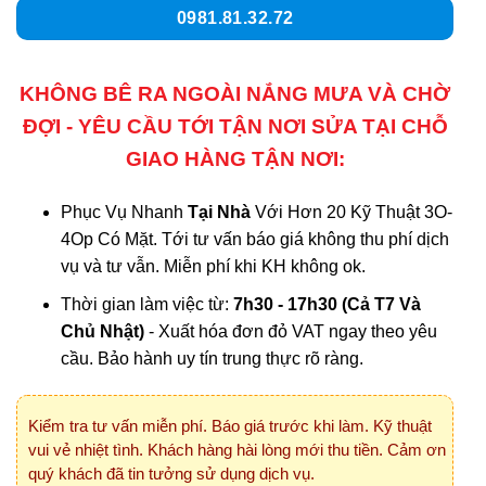
0981.81.32.72
KHÔNG BÊ RA NGOÀI NẮNG MƯA VÀ CHỜ
ĐỢI - YÊU CẦU TỚI TẬN NƠI SỬA TẠI CHỖ
GIAO HÀNG TẬN NƠI:
Phục Vụ Nhanh
Tại Nhà
Với Hơn 20 Kỹ Thuật 3O-
4Op Có Mặt. Tới tư vấn báo giá không thu phí dịch
vụ và tư vẫn. Miễn phí khi KH không ok.
Thời gian làm việc từ:
7h30 - 17h30 (Cả T7 Và
Chủ Nhật)
- Xuất hóa đơn đỏ VAT ngay theo yêu
cầu. Bảo hành uy tín trung thực rõ ràng.
Kiểm tra tư vấn miễn phí. Báo giá trước khi làm. Kỹ thuật
vui vẻ nhiệt tình. Khách hàng hài lòng mới thu tiền. Cảm ơn
quý khách đã tin tưởng sử dụng dịch vụ.