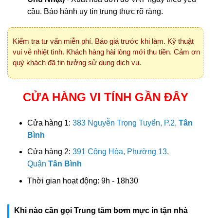
cầu. Bảo hành uy tín trung thực rõ ràng.
Kiểm tra tư vấn miễn phí. Báo giá trước khi làm. Kỹ thuật
vui vẻ nhiệt tình. Khách hàng hài lòng mới thu tiền. Cảm ơn
quý khách đã tin tưởng sử dụng dịch vụ.
CỬA HÀNG VI TÍNH GẦN ĐÂY
Cửa hàng 1:
383 Nguyễn Trọng Tuyển, P.2,
Tân
Bình
Cửa hàng 2:
391 Cộng Hòa, Phường 13,
Quận
Tân Bình
Thời gian hoạt động: 9h - 18h30
Khi nào cần gọi Trung tâm bơm mực in tận nhà