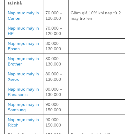
tại nhà
Nạp mực máy in
70.000 –
Giảm giá 10% khi nạp từ 2
Canon
120.000
máy trở lên
Nạp mực máy in
70.000 –
HP
120.000
Nạp mực máy in
80.000 –
Epson
130.000
Nạp mực máy in
80.000 –
Brother
130.000
Nạp mực máy in
80.000 –
Xerox
130.000
Nạp mực máy in
80.000 –
Panasonic
130.000
Nạp mực máy in
90.000 –
Samsung
150.000
Nạp mực máy in
90.000 –
Ricoh
150.000