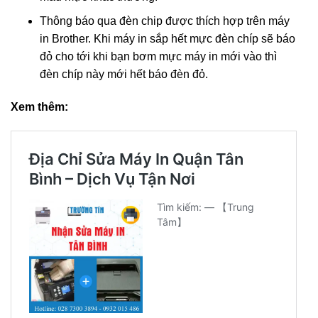
Thông báo qua đèn chip được thích hợp trên máy
in Brother. Khi máy in sắp hết mực đèn chíp sẽ báo
đỏ cho tới khi bạn bơm mực máy in mới vào thì
đèn chíp này mới hết báo đèn đỏ.
Xem thêm: