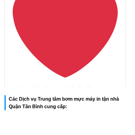
Các Dịch vụ Trung tâm bơm mực máy in tận nhà
Quận Tân Bình cung cấp: