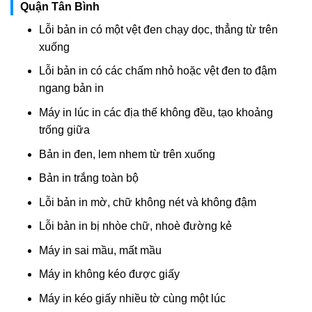
Quận Tân Bình
Lỗi bản in có một vệt đen chạy dọc, thẳng từ trên
xuống
Lỗi bản in có các chấm nhỏ hoặc vệt đen to đậm
ngang bản in
Máy in lúc in các địa thế không đều, tạo khoảng
trống giữa
Bản in đen, lem nhem từ trên xuống
Bản in trắng toàn bộ
Lỗi bản in mờ, chữ không nét và không đậm
Lỗi bản in bị nhòe chữ, nhoè đường kẻ
Máy in sai mầu, mất mầu
Máy in không kéo được giấy
Máy in kéo giấy nhiều tờ cùng một lúc