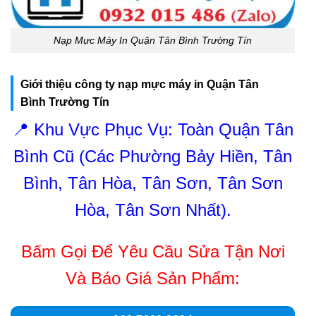
Nạp Mực Máy In Quận Tân Bình Trường Tín
Giới thiệu công ty nạp mực máy in Quận Tân
Bình Trường Tín
📍 Khu Vực Phục Vụ: Toàn Quận Tân
Bình Cũ (Các Phường Bảy Hiền, Tân
Bình, Tân Hòa, Tân Sơn, Tân Sơn
Hòa, Tân Sơn Nhất).
Bấm Gọi Để Yêu Cầu Sửa Tận Nơi
Và Báo Giá Sản Phẩm: