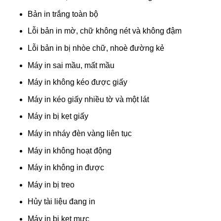
Bản in trắng toàn bộ
Lỗi bản in mờ, chữ không nét và không đậm
Lỗi bản in bị nhòe chữ, nhoè đường kẻ
Máy in sai mầu, mất mầu
Máy in không kéo được giấy
Máy in kéo giấy nhiều tờ và một lát
Máy in bị kẹt giấy
Máy in nháy đèn vàng liên tục
Máy in không hoạt động
Máy in không in được
Máy in bị treo
Hủy tài liệu đang in
Máy in bị kẹt mực