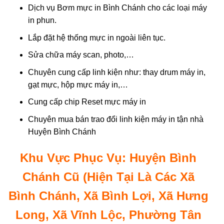
Dịch vụ Bơm mực in Bình Chánh cho các loại máy
in phun.
Lắp đặt hệ thống mực in ngoài liên tục.
Sửa chữa máy scan, photo,…
Chuyên cung cấp linh kiện như: thay drum máy in,
gạt mực, hộp mực máy in,…
Cung cấp chip Reset mực máy in
Chuyên mua bán trao đổi linh kiện máy in tận nhà
Huyện Bình Chánh
Khu Vực Phục Vụ: Huyện Bình
Chánh Cũ (Hiện Tại Là Các Xã
Bình Chánh, Xã Bình Lợi, Xã Hưng
Long, Xã Vĩnh Lộc, Phường Tân