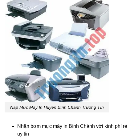
Nạp Mực Máy In Huyện Bình Chánh Trường Tín
Nhận bơm mực máy in Bình Chánh với kinh phí rẻ
uy tín