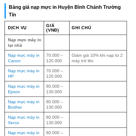
Bảng giá nạp mực in Huyện Bình Chánh Trường
Tín
GIÁ
DỊCH VỤ
GHI CHÚ
(VNĐ)
Nạp mực máy in
tại nhà
Nạp mực máy in
70.000 –
Giảm giá 10% khi nạp từ 2
Canon
120.000
máy trở lên
Nạp mực máy in
70.000 –
HP
120.000
Nạp mực máy in
80.000 –
Epson
130.000
Nạp mực máy in
80.000 –
Brother
130.000
Nạp mực máy in
80.000 –
Xerox
130.000
Nạp mực máy in
80.000 –