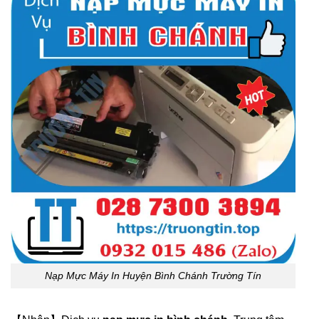
Nạp Mực Máy In Huyện Bình Chánh Trường Tín