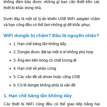
không đảm bảo được những gì bạn cần thiết trên các
thiết bị khác trong nhà.
Dưới đây là một số lý do khiến USB WiFi adapter chậm
và bạn cũng đều có thể làm những gì để khắc phục.
WiFi dongle bị chậm? Đâu là nguyên nhân?
1. Hạn chế băng tần không dây
2. Dongle được đặt tại một vị trí không phù hợp
3. Ăng-ten bên trong có chất lượng tệ
4. Hạn chế về phần cứng
5. Các vấn đề về driver hoặc cổng USB
6. Có lẽ dongle không phải là vấn đề
1. Hạn chế băng tần không dây
Các thiết bị WiFi cũng đều có thể giao tiếp bằng hai