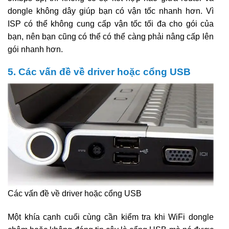
dongle không dây giúp bạn có vận tốc nhanh hơn. Vì
ISP có thể không cung cấp vận tốc tối đa cho gói của
bạn, nên bạn cũng có thể có thể càng phải nâng cấp lên
gói nhanh hơn.
5. Các vấn đề về driver hoặc cổng USB
Các vấn đề về driver hoặc cổng USB
Một khía cạnh cuối cùng cần kiểm tra khi WiFi dongle