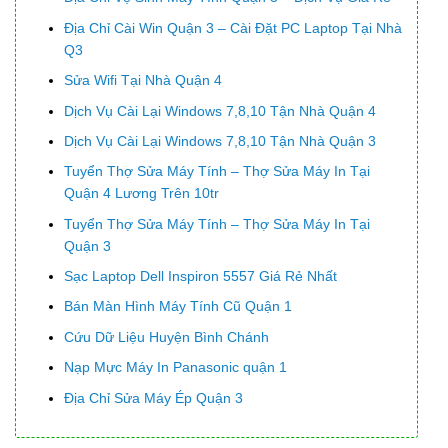
Địa Chỉ Cài Win Quận 3 – Cài Đặt PC Laptop Tại Nhà
Q3
Sửa Wifi Tại Nhà Quận 4
Dịch Vụ Cài Lại Windows 7,8,10 Tận Nhà Quận 4
Dịch Vụ Cài Lại Windows 7,8,10 Tận Nhà Quận 3
Tuyển Thợ Sửa Máy Tính – Thợ Sửa Máy In Tại
Quận 4 Lương Trên 10tr
Tuyển Thợ Sửa Máy Tính – Thợ Sửa Máy In Tại
Quận 3
Sạc Laptop Dell Inspiron 5557 Giá Rẻ Nhất
Bán Màn Hình Máy Tính Cũ Quận 1
Cứu Dữ Liệu Huyện Bình Chánh
Nạp Mực Máy In Panasonic quận 1
Địa Chỉ Sửa Máy Ép Quận 3