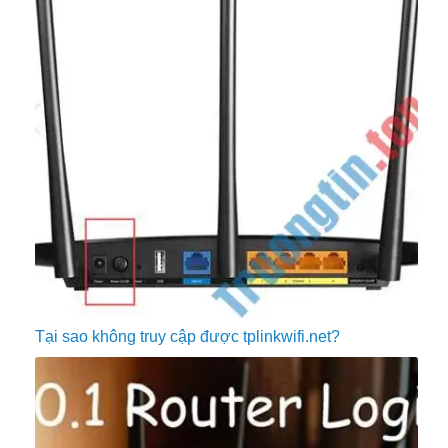
Tại sao không truy cập được tplinkwifi.net?