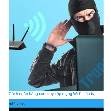
Cách ngăn hàng xóm truy cập mạng Wi-Fi của bạn