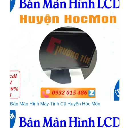
Bán Màn Hình Máy Tính Cũ Huyện Hóc Môn