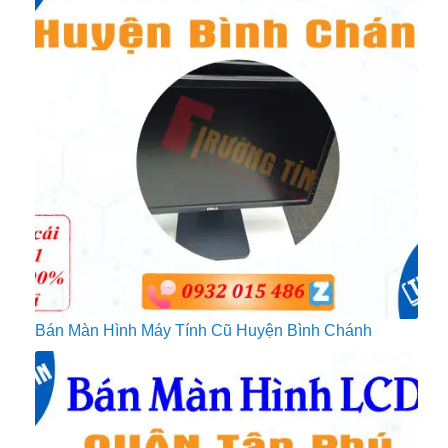
Bán Màn Hình Máy Tính Cũ Huyện Bình Chánh