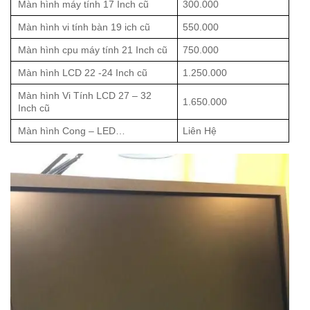
Màn hình máy tính 17 Inch cũ
300.000
Màn hình vi tính bàn 19 ich cũ
550.000
Màn hình cpu máy tính 21 Inch cũ
750.000
Màn hình LCD 22 -24 Inch cũ
1.250.000
Màn hình Vi Tính LCD 27 – 32
1.650.000
Inch cũ
Màn hình Cong – LED…
Liên Hệ