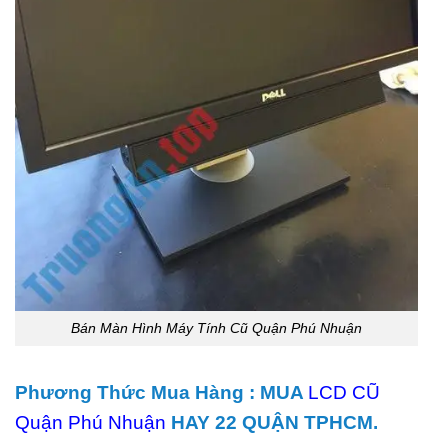
Bán Màn Hình Máy Tính Cũ Quận Phú Nhuận
Phương Thức Mua Hàng : MUA
LCD CŨ
Quận Phú Nhuận
HAY 22 QUẬN TPHCM.