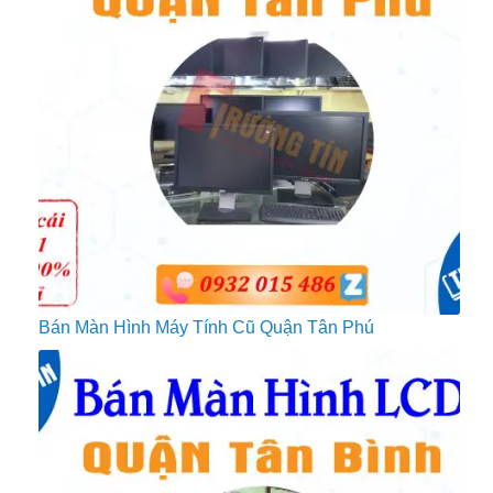
Bán Màn Hình Máy Tính Cũ Quận Tân Phú