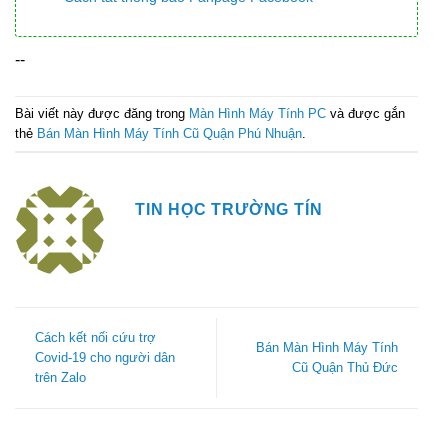
--
Bài viết này được đăng trong
Màn Hình Máy Tính PC
và được gắn
thẻ
Bán Màn Hình Máy Tính Cũ Quận Phú Nhuận
.
TIN HỌC TRƯỜNG TÍN
Cách kết nối cứu trợ
Bán Màn Hình Máy Tính
Covid-19 cho người dân
Cũ Quận Thủ Đức
trên Zalo