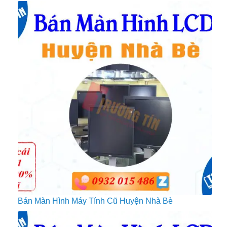
Bán Màn Hình Máy Tính Cũ Huyện Nhà Bè