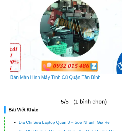
Bán Màn Hình Máy Tính Cũ Quận Tân Bình
5/5 - (1 bình chọn)
Bài Viết Khác
Địa Chỉ Sửa Laptop Quận 3 – Sửa Nhanh Giá Rẻ