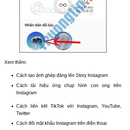
Xem thêm:
Cách tạo ảnh ghép đăng lên Story Instagram
Cách tải hiệu ứng chụp hình con ong trên
Instagram
Cách liên kết TikTok với Instagram, YouTube,
Twitter
Cách đổi mật khẩu Instagram trên điện thoại