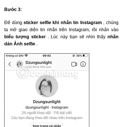
Bước 3:
Để dùng
sticker selfie khi nhắn tin Instagram
, chúng
ta mở giao diện tin nhắn trên Instagram, rồi nhấn vào
biểu tượng sticker
. Lúc này bạn sẽ nhìn thấy
nhãn
dán Ảnh selfie
.