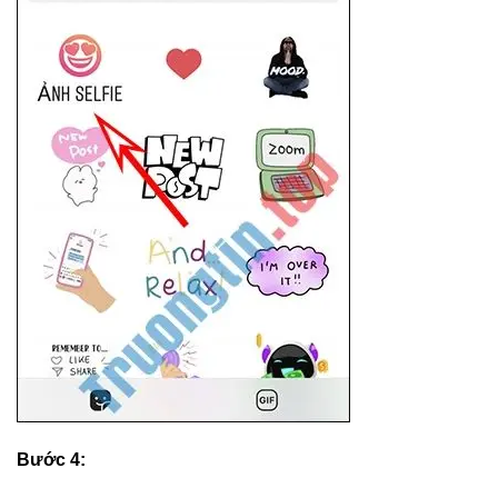
Bước 4: