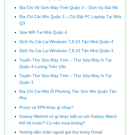
Địa Chỉ Vệ Sinh Máy Tính Quận 3 – Dịch Vụ Giá Rẻ
Địa Chỉ Cài Win Quận 3 – Cài Đặt PC Laptop Tại Nhà
Q3
Sửa Wifi Tại Nhà Quận 4
Dịch Vụ Cài Lại Windows 7,8,10 Tận Nhà Quận 4
Dịch Vụ Cài Lại Windows 7,8,10 Tận Nhà Quận 3
Tuyển Thợ Sửa Máy Tính – Thợ Sửa Máy In Tại
Quận 4 Lương Trên 10tr
Tuyển Thợ Sửa Máy Tính – Thợ Sửa Máy In Tại
Quận 3
Địa Chỉ Cài Win Ở Phường Tân Sơn Nhì Quận Tân
Phú
Proxy và VPN khác gì nhau?
Galaxy Watch4 có gì khác biệt so với Galaxy Watch
thế hệ trước? Có nên mua không?
Hướng dẫn chặn người gửi thư trong Gmail