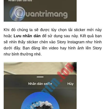
Khi đó chúng ta sẽ được tùy chọn tải sticker mới này
hoặc
Lưu nhãn dán
để sử dụng sau này. Kết quả bạn
sẽ nhìn thấy sticker chèn vào Story Instagram như hình
dưới đây. Bạn đăng lên video hay hình ảnh lên Story
như bình thường nhé.