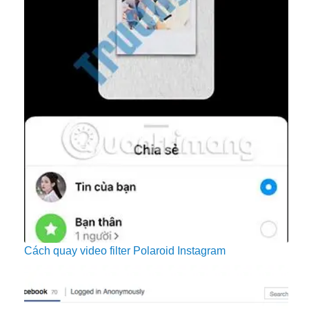
Cách quay video filter Polaroid Instagram