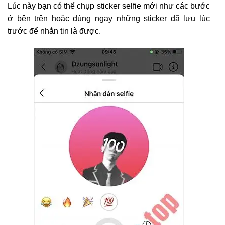
Lúc này bạn có thể chụp sticker selfie mới như các bước
ở bên trên hoặc dùng ngay những sticker đã lưu lúc
trước để nhắn tin là được.