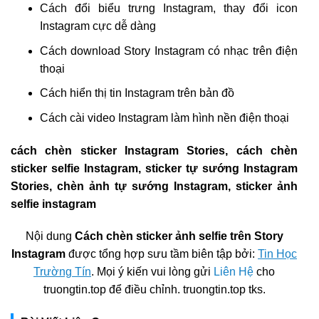
Cách đổi biểu trưng Instagram, thay đổi icon
Instagram cực dễ dàng
Cách download Story Instagram có nhạc trên điện
thoại
Cách hiển thị tin Instagram trên bản đồ
Cách cài video Instagram làm hình nền điện thoại
cách chèn sticker Instagram Stories, cách chèn
sticker selfie Instagram, sticker tự sướng Instagram
Stories, chèn ảnh tự sướng Instagram, sticker ảnh
selfie instagram
Nội dung
Cách chèn sticker ảnh selfie trên Story
Instagram
được tổng hợp sưu tầm biên tập bởi:
Tin Học
Trường Tín
. Mọi ý kiến vui lòng gửi
Liên Hệ
cho
truongtin.top để điều chỉnh. truongtin.top tks.