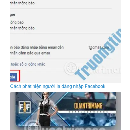
Cách phát hiện người lạ đăng nhập Facebook