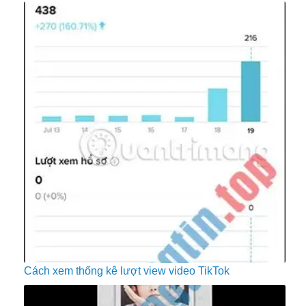
Cách xem thống kê lượt view video TikTok