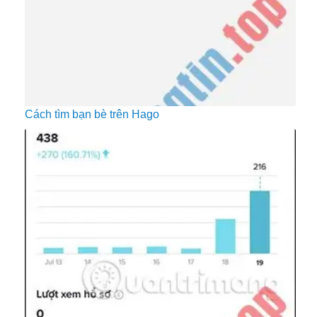
Cách tìm bạn bè trên Hago