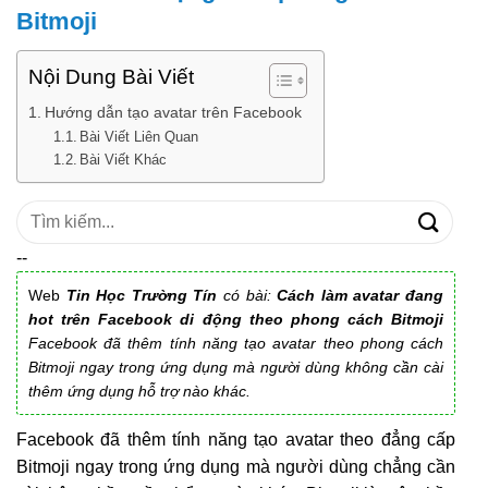
Bitmoji
Nội Dung Bài Viết
Hướng dẫn tạo avatar trên Facebook
Bài Viết Liên Quan
Bài Viết Khác
Tìm
kiếm:
--
Web
Tin Học Trường Tín
có bài:
Cách làm avatar đang
hot trên Facebook di động theo phong cách Bitmoji
Facebook đã thêm tính năng tạo avatar theo phong cách
Bitmoji ngay trong ứng dụng mà người dùng không cần cài
thêm ứng dụng hỗ trợ nào khác.
Facebook đã thêm tính năng tạo avatar theo đẳng cấp
Bitmoji ngay trong ứng dụng mà người dùng chẳng cần