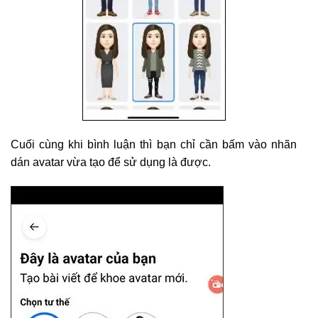
Cuối cùng khi bình luận thì bạn chỉ cần bấm vào nhãn
dán avatar vừa tạo để sử dụng là được.