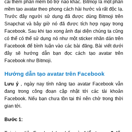
cài thêm phần mềm bổ trợ nào khác. Bitmoji là một phần
mềm tạo avatar theo phong cách hài hước và rất độc lạ.
Trước đây người sử dụng đã được dùng Bitmoji trên
Snapchat và bây giờ nó đã được tích hợp ngay trong
Facebook. Sau khi tạo xong ảnh đại diện chúng ta cũng
có thể có thể sử dụng nó như một sticker nhãn dán trên
Facebook để bình luận vào các bài đăng. Bài viết dưới
đây sẽ hướng dẫn bạn đọc cách tạo avatar trên
Facebook như Bitmoji.
Hướng dẫn tạo avatar trên Facebook
Lưu ý
, ngày nay tính năng tạo avatar Facebook vẫn
đang trong công đoạn cập nhật tới các tài khoản
Facebook. Nếu bạn chưa tồn tại thì nên chờ trong thời
gian tới.
Bước 1: