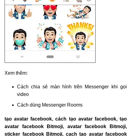
Xem thêm:
Cách chia sẻ màn hình trên Messenger khi gọi
video
Cách dùng Messenger Rooms
tạo avatar facebook, cách tạo avatar facebook, tạo
avatar facebook Bitmoji, avatar facebook Bitmoji,
sticker facebook Bitmoji, cach tao avatar facebook