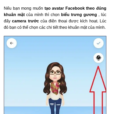
Nếu bạn mong muốn
tạo avatar Facebook theo đúng
khuân mặt
của mình thì chọn
biểu trưng gương
, lúc
đấy
camera trước
của điện thoại được kích hoạt. Lúc
đó bạn có thể chọn các chi tiết theo khuân mặt của mình.