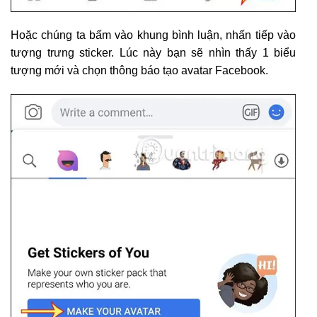
Hoặc chúng ta bấm vào khung bình luận, nhấn tiếp vào
tượng trưng sticker. Lúc này bạn sẽ nhìn thấy 1 biểu
tượng mới và chọn thông báo tạo avatar Facebook.