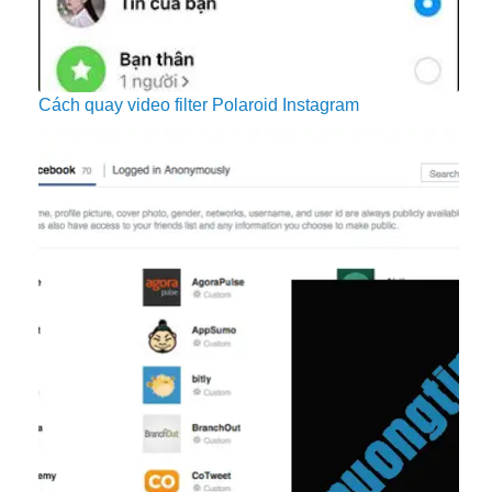
Cách quay video filter Polaroid Instagram