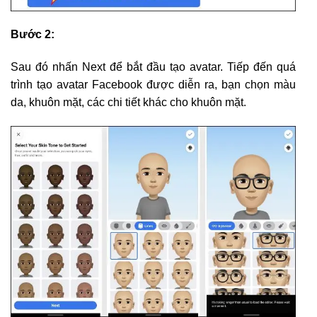
Bước 2:
Sau đó nhấn Next để bắt đầu tạo avatar. Tiếp đến quá
trình tạo avatar Facebook được diễn ra, bạn chọn màu
da, khuôn mặt, các chi tiết khác cho khuôn mặt.