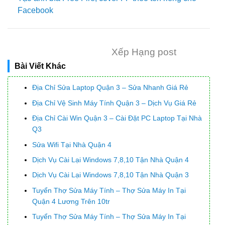
Facebook
Xếp Hạng post
Bài Viết Khác
Địa Chỉ Sửa Laptop Quận 3 – Sửa Nhanh Giá Rẻ
Địa Chỉ Vệ Sinh Máy Tính Quận 3 – Dịch Vụ Giá Rẻ
Địa Chỉ Cài Win Quận 3 – Cài Đặt PC Laptop Tại Nhà
Q3
Sửa Wifi Tại Nhà Quận 4
Dịch Vụ Cài Lại Windows 7,8,10 Tận Nhà Quận 4
Dịch Vụ Cài Lại Windows 7,8,10 Tận Nhà Quận 3
Tuyển Thợ Sửa Máy Tính – Thợ Sửa Máy In Tại
Quận 4 Lương Trên 10tr
Tuyển Thợ Sửa Máy Tính – Thợ Sửa Máy In Tại