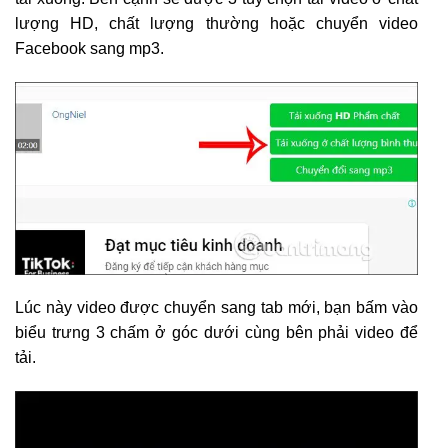
lượng HD, chất lượng thường hoặc chuyển video
Facebook sang mp3.
Lúc này video được chuyển sang tab mới, bạn bấm vào
biểu trưng 3 chấm ở góc dưới cùng bên phải video để
tải.