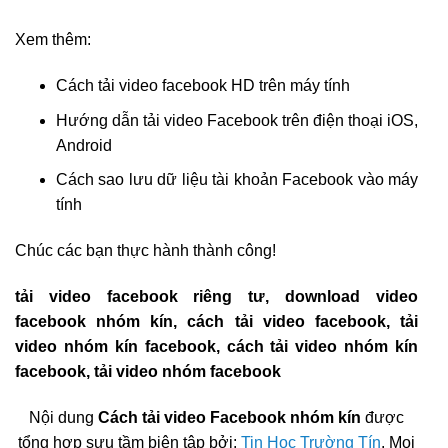
Xem thêm:
Cách tải video facebook HD trên máy tính
Hướng dẫn tải video Facebook trên điện thoại iOS,
Android
Cách sao lưu dữ liệu tài khoản Facebook vào máy
tính
Chúc các bạn thực hành thành công!
tải video facebook riêng tư, download video
facebook nhóm kín, cách tải video facebook, tải
video nhóm kín facebook, cách tải video nhóm kín
facebook, tải video nhóm facebook
Nội dung
Cách tải video Facebook nhóm kín
được
tổng hợp sưu tầm biên tập bởi:
Tin Học Trường Tín
. Mọi