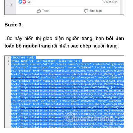
Bước 3:
Lúc này hiển thị giao diện nguồn trang, bạn
bôi đen
toàn bộ nguồn trang
rồi nhấn
sao chép
nguồn trang.