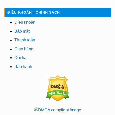
ĐIỀU KHOẢN - CHÍNH SÁCH
Điều khoản
Bảo mật
Thanh toán
Giao hàng
Đổi trả
Bảo hành