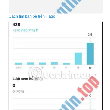
Cách tìm bạn bè trên Hago