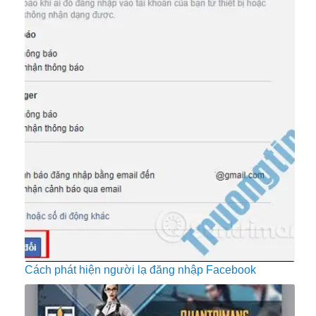
Cách phát hiện người lạ đăng nhập Facebook