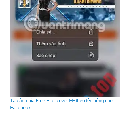
Tạo ảnh bìa Free Fire, cover FF theo tên riêng cho
Facebook