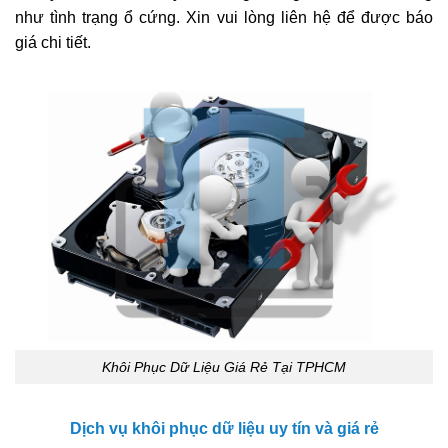
như tình trạng ổ cứng. Xin vui lòng liên hệ để được báo
giá chi tiết.
Khôi Phục Dữ Liệu Giá Rẻ Tại TPHCM
Dịch vụ khôi phục dữ liệu uy tín và giá rẻ