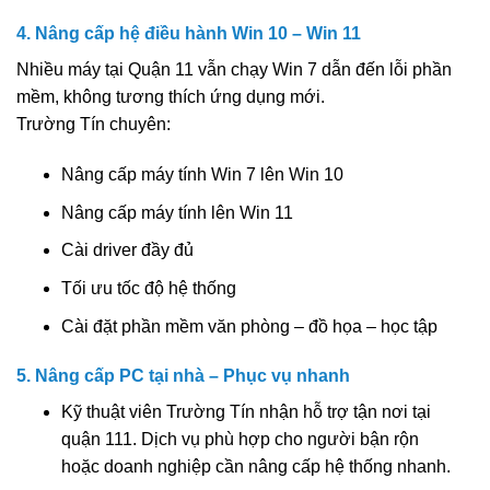
4. Nâng cấp hệ điều hành Win 10 – Win 11
Nhiều máy tại Quận 11 vẫn chạy Win 7 dẫn đến lỗi phần
mềm, không tương thích ứng dụng mới.
Trường Tín chuyên:
Nâng cấp máy tính Win 7 lên Win 10
Nâng cấp máy tính lên Win 11
Cài driver đầy đủ
Tối ưu tốc độ hệ thống
Cài đặt phần mềm văn phòng – đồ họa – học tập
5. Nâng cấp PC tại nhà – Phục vụ nhanh
Kỹ thuật viên Trường Tín nhận hỗ trợ tận nơi tại
quận 111. Dịch vụ phù hợp cho người bận rộn
hoặc doanh nghiệp cần nâng cấp hệ thống nhanh.