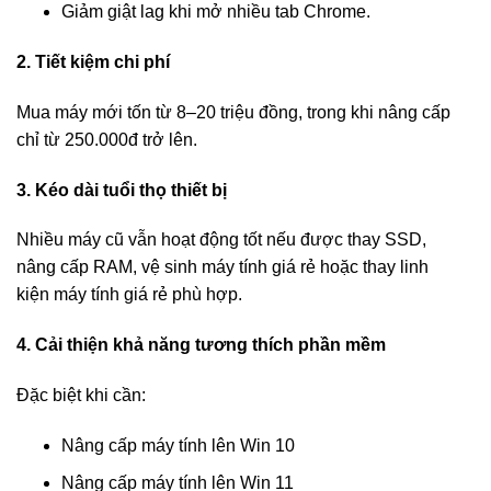
Giảm giật lag khi mở nhiều tab Chrome.
2. Tiết kiệm chi phí
Mua máy mới tốn từ 8–20 triệu đồng, trong khi nâng cấp
chỉ từ 250.000đ trở lên.
3. Kéo dài tuổi thọ thiết bị
Nhiều máy cũ vẫn hoạt động tốt nếu được thay SSD,
nâng cấp RAM, vệ sinh máy tính giá rẻ hoặc thay linh
kiện máy tính giá rẻ phù hợp.
4. Cải thiện khả năng tương thích phần mềm
Đặc biệt khi cần:
Nâng cấp máy tính lên Win 10
Nâng cấp máy tính lên Win 11