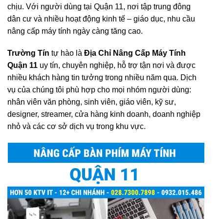
chịu. Với người dùng tại Quận 11, nơi tập trung đông
dân cư và nhiều hoạt động kinh tế – giáo dục, nhu cầu
nâng cấp máy tính ngày càng tăng cao.
Trường Tín
tự hào là
Địa Chỉ Nâng Cấp Máy Tính
Quận 11
uy tín, chuyên nghiệp, hỗ trợ tận nơi và được
nhiều khách hàng tin tưởng trong nhiều năm qua. Dịch
vụ của chúng tôi phù hợp cho mọi nhóm người dùng:
nhân viên văn phòng, sinh viên, giáo viên, kỹ sư,
designer, streamer, cửa hàng kinh doanh, doanh nghiệp
nhỏ và các cơ sở dịch vụ trong khu vực.