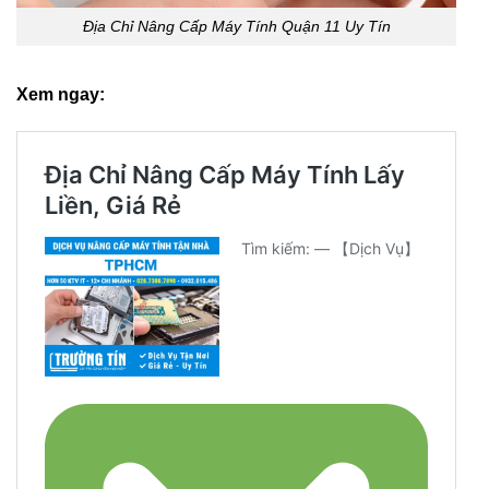
Địa Chỉ Nâng Cấp Máy Tính Quận 11 Uy Tín
Xem ngay: