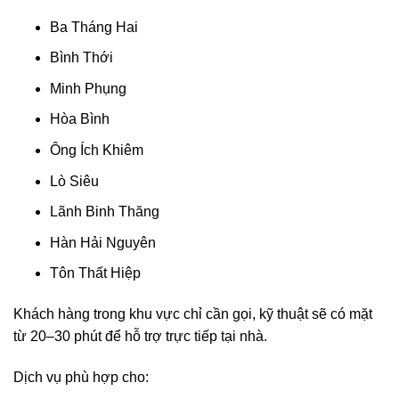
Ba Tháng Hai
Bình Thới
Minh Phụng
Hòa Bình
Ông Ích Khiêm
Lò Siêu
Lãnh Binh Thăng
Hàn Hải Nguyên
Tôn Thất Hiệp
Khách hàng trong khu vực chỉ cần gọi, kỹ thuật sẽ có mặt
từ 20–30 phút để hỗ trợ trực tiếp tại nhà.
Dịch vụ phù hợp cho: