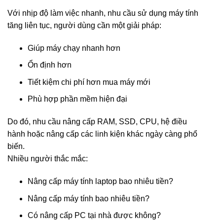
Với nhịp độ làm việc nhanh, nhu cầu sử dụng máy tính
tăng liên tục, người dùng cần một giải pháp:
Giúp máy chạy nhanh hơn
Ổn định hơn
Tiết kiệm chi phí hơn mua máy mới
Phù hợp phần mềm hiện đại
Do đó, nhu cầu nâng cấp RAM, SSD, CPU, hệ điều
hành hoặc nâng cấp các linh kiện khác ngày càng phổ
biến.
Nhiều người thắc mắc:
Nâng cấp máy tính laptop bao nhiêu tiền?
Nâng cấp máy tính bao nhiêu tiền?
Có nâng cấp PC tại nhà được không?