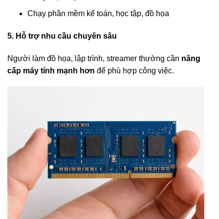
Chạy phần mềm kế toán, học tập, đồ họa
5. Hỗ trợ nhu cầu chuyên sâu
Người làm đồ họa, lập trình, streamer thường cần
nâng
cấp máy tính mạnh hơn
để phù hợp công việc.