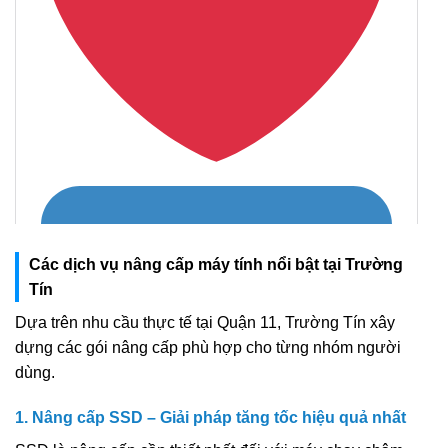
Các dịch vụ nâng cấp máy tính nổi bật tại Trường
Tín
Dựa trên nhu cầu thực tế tại Quận 11, Trường Tín xây
dựng các gói nâng cấp phù hợp cho từng nhóm người
dùng.
1. Nâng cấp SSD – Giải pháp tăng tốc hiệu quả nhất