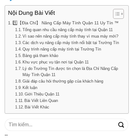
Nội Dung Bài Viết
1️⃣【Địa Chỉ】 Nâng Cấp Máy Tính Quận 11 Uy Tín ™
Tổng quan nhu cầu nâng cấp máy tính tại Quận 11
Vì sao nên nâng cấp máy tính thay vì mua máy mới?
Các dịch vụ nâng cấp máy tính nổi bật tại Trường Tín
Quy trình nâng cấp máy tính tại Trường Tín
Bảng giá tham khảo
Khu vực phục vụ tận nơi tại Quận 11
Lý do Trường Tín được tin chọn là Địa Chỉ Nâng Cấp
Máy Tính Quận 11
Giải đáp câu hỏi thường gặp của khách hàng
Kết luận
Giới Thiệu Quận 11
Bài Viết Liên Quan
Bài Viết Khác
Tìm
kiếm:
--