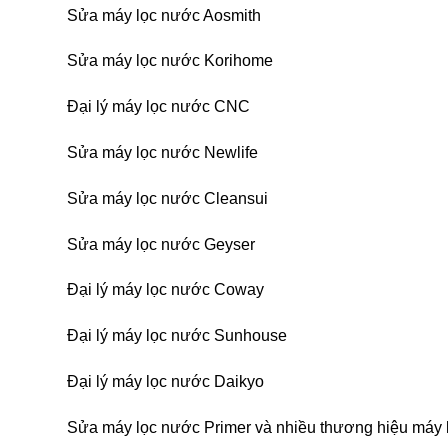
Sửa máy lọc nước Aosmith
Sửa máy lọc nước Korihome
Đại lý máy lọc nước CNC
Sửa máy lọc nước Newlife
Sửa máy lọc nước Cleansui
Sửa máy lọc nước Geyser
Đại lý máy lọc nước Coway
Đại lý máy lọc nước Sunhouse
Đại lý máy lọc nước Daikyo
Sửa máy lọc nước Primer và nhiều thương hiệu máy 