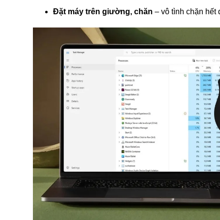
Đặt máy trên giường, chăn
– vô tình chặn hết