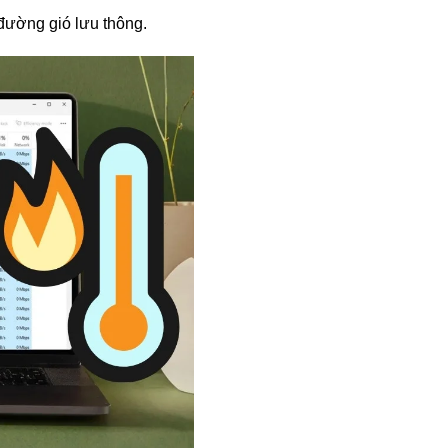
 đường gió lưu thông.