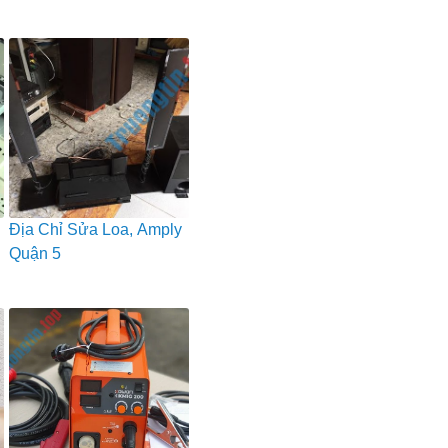
Địa Chỉ Sửa Loa, Amply
Quận 5