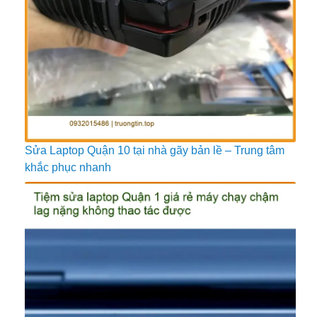
Sửa Laptop Quận 10 tại nhà gãy bản lề – Trung tâm
khắc phục nhanh