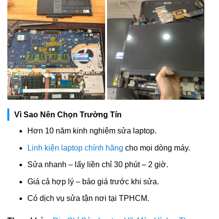
Vì Sao Nên Chọn Trường Tín
Hơn 10 năm kinh nghiệm sửa laptop.
Linh kiện laptop chính hãng
cho mọi dòng máy.
Sửa nhanh – lấy liền chỉ 30 phút – 2 giờ.
Giá cả hợp lý – báo giá trước khi sửa.
Có dịch vụ sửa tận nơi tại TPHCM.