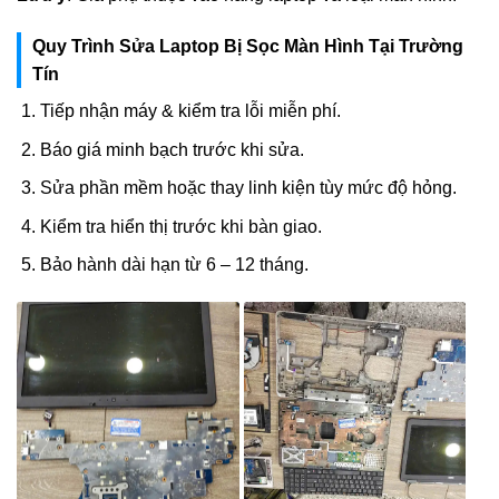
Quy Trình Sửa Laptop Bị Sọc Màn Hình Tại Trường
Tín
Tiếp nhận máy & kiểm tra lỗi miễn phí.
Báo giá minh bạch trước khi sửa.
Sửa phần mềm hoặc thay linh kiện tùy mức độ hỏng.
Kiểm tra hiển thị trước khi bàn giao.
Bảo hành dài hạn từ 6 – 12 tháng.