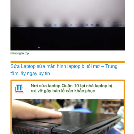
Sửa Laptop sửa màn hình laptop bị tối mờ – Trung
tâm lấy ngay uy tín