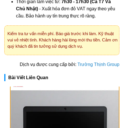
Thời gian làm việc từ:
7h30 - 17h30 (Cả T7 Và
Chủ Nhật)
- Xuất hóa đơn đỏ VAT ngay theo yêu
cầu. Bảo hành uy tín trung thực rõ ràng.
Kiểm tra tư vấn miễn phí. Báo giá trước khi làm. Kỹ thuật
vui vẻ nhiệt tình. Khách hàng hài lòng mới thu tiền. Cảm ơn
quý khách đã tin tưởng sử dụng dịch vụ.
Dịch vụ được cung cấp bởi:
Trường Thịnh Group
Bài Viết Liên Quan