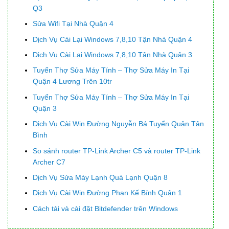
Q3
Sửa Wifi Tại Nhà Quận 4
Dịch Vụ Cài Lại Windows 7,8,10 Tận Nhà Quận 4
Dịch Vụ Cài Lại Windows 7,8,10 Tận Nhà Quận 3
Tuyển Thợ Sửa Máy Tính – Thợ Sửa Máy In Tại
Quận 4 Lương Trên 10tr
Tuyển Thợ Sửa Máy Tính – Thợ Sửa Máy In Tại
Quận 3
Dịch Vụ Cài Win Đường Nguyễn Bá Tuyển Quận Tân
Bình
So sánh router TP-Link Archer C5 và router TP-Link
Archer C7
Dịch Vụ Sửa Máy Lạnh Quá Lạnh Quận 8
Dịch Vụ Cài Win Đường Phan Kế Bính Quận 1
Cách tải và cài đặt Bitdefender trên Windows