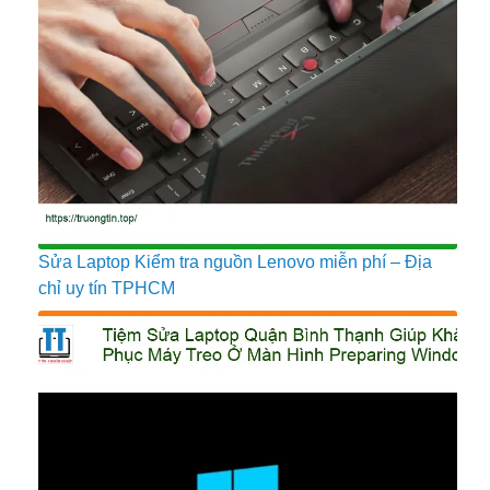
Sửa Laptop Kiểm tra nguồn Lenovo miễn phí – Địa
chỉ uy tín TPHCM