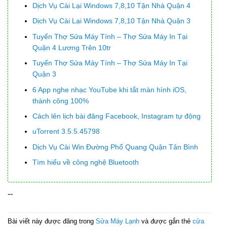
Dịch Vụ Cài Lại Windows 7,8,10 Tận Nhà Quận 4
Dịch Vụ Cài Lại Windows 7,8,10 Tận Nhà Quận 3
Tuyển Thợ Sửa Máy Tính – Thợ Sửa Máy In Tại
Quận 4 Lương Trên 10tr
Tuyển Thợ Sửa Máy Tính – Thợ Sửa Máy In Tại
Quận 3
6 App nghe nhạc YouTube khi tắt màn hình iOS,
thành công 100%
Cách lên lịch bài đăng Facebook, Instagram tự động
uTorrent 3.5.5.45798
Dịch Vụ Cài Win Đường Phổ Quang Quận Tân Bình
Tìm hiểu về công nghệ Bluetooth
--
Bài viết này được đăng trong
Sửa Máy Lạnh
và được gắn thẻ
cửa