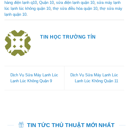
hàng điện lạnh q10
,
Quận 10
,
sửa điện lạnh quận 10
,
sửa máy lạnh
lúc lạnh lúc không quận 10
,
thợ sửa điều hòa quận 10
,
thợ sửa máy
lạnh quận 10
.
TIN HỌC TRƯỜNG TÍN
Dịch Vụ Sửa Máy Lạnh Lúc
Dịch Vụ Sửa Máy Lạnh Lúc
Lạnh Lúc Không Quận 9
Lạnh Lúc Không Quận 11
TIN TỨC THỦ THUẬT MỚI NHẤT