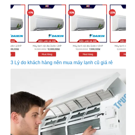
3 Lý do khách hàng nên mua máy lạnh cũ giá rẻ