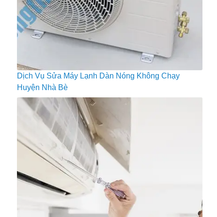
Dịch Vụ Sửa Máy Lạnh Dàn Nóng Không Chạy
Huyện Nhà Bè