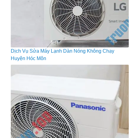
Dịch Vụ Sửa Máy Lạnh Dàn Nóng Không Chạy
Huyện Hóc Môn