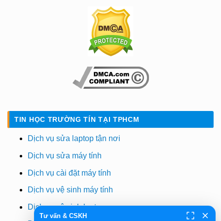
TIN HỌC TRƯỜNG TÍN TẠI TPHCM
Dịch vụ sửa laptop tận nơi
Dịch vụ sửa máy tính
Dịch vụ cài đặt máy tính
Dịch vụ vệ sinh máy tính
Dịch vụ vệ sinh laptop
Tư vấn & CSKH