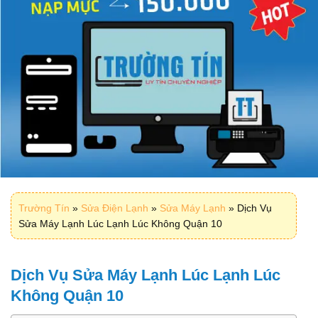
Trường Tín
»
Sửa Điện Lạnh
»
Sửa Máy Lạnh
»
Dịch Vụ
Sửa Máy Lạnh Lúc Lạnh Lúc Không Quận 10
Dịch Vụ Sửa Máy Lạnh Lúc Lạnh Lúc
Không Quận 10