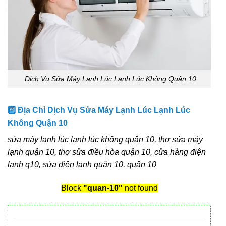
Dịch Vụ Sửa Máy Lạnh Lúc Lạnh Lúc Không Quận 10
🔟 Địa Chỉ Dịch Vụ Sửa Máy Lạnh Lúc Lạnh Lúc
Không Quận 10
sửa máy lạnh lúc lạnh lúc không quận 10, thợ sửa máy
lạnh quận 10, thợ sửa điều hòa quận 10, cửa hàng điện
lạnh q10, sửa điện lạnh quận 10, quận 10
Block
"quan-10"
not found