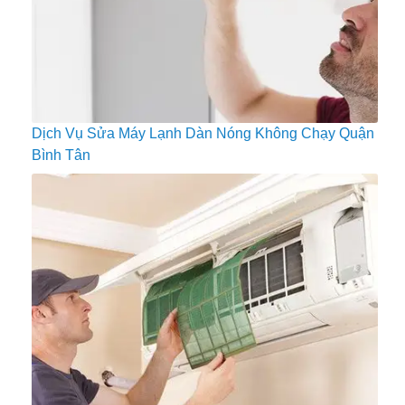
Dịch Vụ Sửa Máy Lạnh Dàn Nóng Không Chạy Quận
Bình Tân