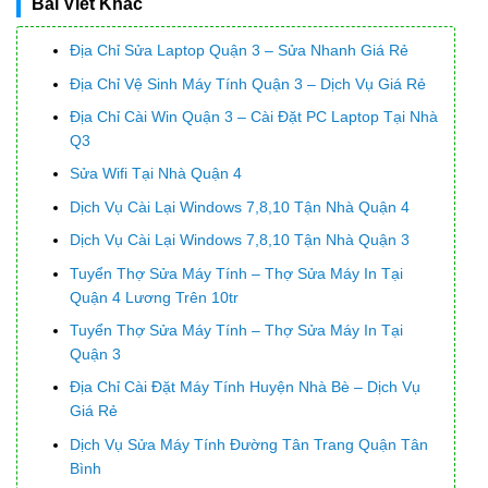
Bài Viết Khác
Địa Chỉ Sửa Laptop Quận 3 – Sửa Nhanh Giá Rẻ
Địa Chỉ Vệ Sinh Máy Tính Quận 3 – Dịch Vụ Giá Rẻ
Địa Chỉ Cài Win Quận 3 – Cài Đặt PC Laptop Tại Nhà
Q3
Sửa Wifi Tại Nhà Quận 4
Dịch Vụ Cài Lại Windows 7,8,10 Tận Nhà Quận 4
Dịch Vụ Cài Lại Windows 7,8,10 Tận Nhà Quận 3
Tuyển Thợ Sửa Máy Tính – Thợ Sửa Máy In Tại
Quận 4 Lương Trên 10tr
Tuyển Thợ Sửa Máy Tính – Thợ Sửa Máy In Tại
Quận 3
Địa Chỉ Cài Đặt Máy Tính Huyện Nhà Bè – Dịch Vụ
Giá Rẻ
Dịch Vụ Sửa Máy Tính Đường Tân Trang Quận Tân
Bình