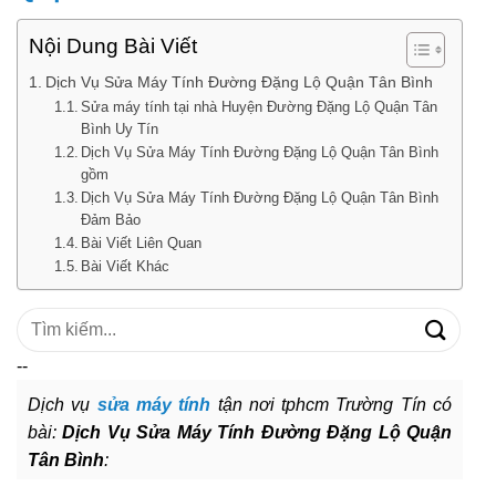
Nội Dung Bài Viết
Dịch Vụ Sửa Máy Tính Đường Đặng Lộ Quận Tân Bình
Sửa máy tính tại nhà Huyện Đường Đặng Lộ Quận Tân
Bình Uy Tín
Dịch Vụ Sửa Máy Tính Đường Đặng Lộ Quận Tân Bình
gồm
Dịch Vụ Sửa Máy Tính Đường Đặng Lộ Quận Tân Bình
Đảm Bảo
Bài Viết Liên Quan
Bài Viết Khác
Tìm
kiếm:
--
Dịch vụ
sửa máy tính
tận nơi tphcm Trường Tín có
bài:
Dịch Vụ Sửa Máy Tính Đường Đặng Lộ Quận
Tân Bình
: