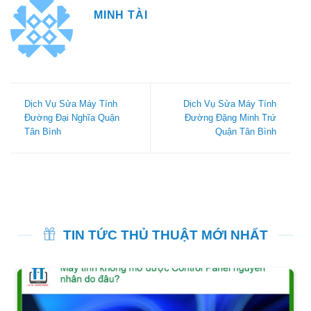
MINH TÀI
Dịch Vụ Sửa Máy Tính
Dịch Vụ Sửa Máy Tính
Đường Đại Nghĩa Quận
Đường Đặng Minh Trứ
Tân Bình
Quận Tân Bình
TIN TỨC THỦ THUẬT MỚI NHẤT