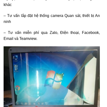
khác
– Tư vấn lắp đặt hệ thống camera Quan sát, thiết bị An
ninh
– Tư vấn miễn phí qua Zalo, Điện thoại, Facebook,
Email và Teamview.