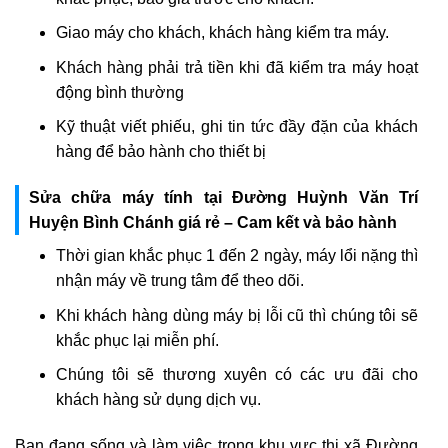
Giao máy cho khách, khách hàng kiểm tra máy.
Khách hàng phải trả tiền khi đã kiểm tra máy hoạt
động bình thường
Kỹ thuật viết phiếu, ghi tin tức đầy đặn của khách
hàng để bảo hành cho thiết bị
Sửa chữa máy tính tại Đường Huỳnh Văn Trí
Huyện Bình Chánh giá rẻ – Cam kết và bảo hành
Thời gian khắc phục 1 đến 2 ngày, máy lổi nặng thì
nhận máy về trung tâm để theo dõi.
Khi khách hàng dùng máy bị lỗi cũ thì chúng tôi sẽ
khắc phục lại miễn phí.
Chúng tôi sẽ thương xuyên có các ưu đãi cho
khách hàng sử dụng dịch vụ.
Bạn đang sống và làm việc trong khu vực thị xã Đường