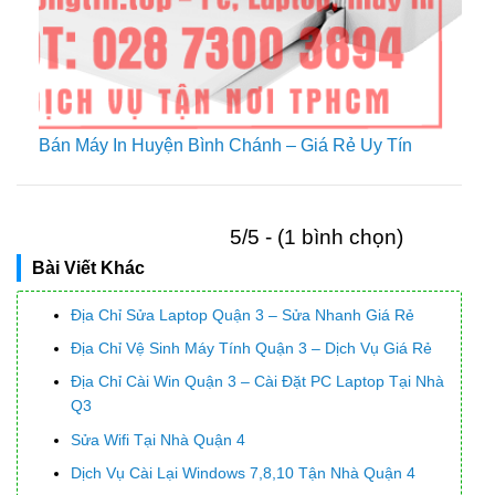
Bán Máy In Huyện Bình Chánh – Giá Rẻ Uy Tín
5/5 - (1 bình chọn)
Bài Viết Khác
Địa Chỉ Sửa Laptop Quận 3 – Sửa Nhanh Giá Rẻ
Địa Chỉ Vệ Sinh Máy Tính Quận 3 – Dịch Vụ Giá Rẻ
Địa Chỉ Cài Win Quận 3 – Cài Đặt PC Laptop Tại Nhà
Q3
Sửa Wifi Tại Nhà Quận 4
Dịch Vụ Cài Lại Windows 7,8,10 Tận Nhà Quận 4