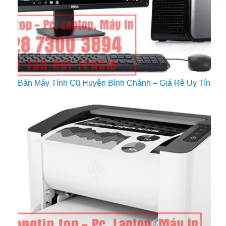
Bán Máy Tính Cũ Huyện Bình Chánh – Giá Rẻ Uy Tín