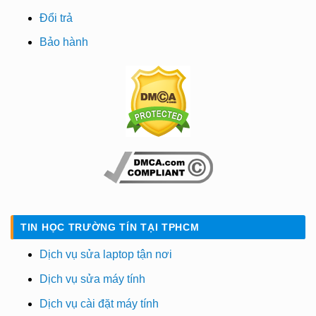
Đổi trả
Bảo hành
TIN HỌC TRƯỜNG TÍN TẠI TPHCM
Dịch vụ sửa laptop tận nơi
Dịch vụ sửa máy tính
Dịch vụ cài đặt máy tính