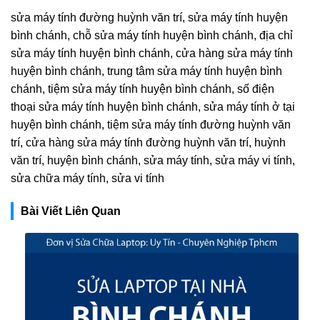
sửa máy tính đường huỳnh văn trí, sửa máy tính huyện
bình chánh, chỗ sửa máy tính huyện bình chánh, địa chỉ
sửa máy tính huyện bình chánh, cửa hàng sửa máy tính
huyện bình chánh, trung tâm sửa máy tính huyện bình
chánh, tiệm sửa máy tính huyện bình chánh, số điện
thoại sửa máy tính huyện bình chánh, sửa máy tính ở tại
huyện bình chánh, tiệm sửa máy tính đường huỳnh văn
trí, cửa hàng sửa máy tính đường huỳnh văn trí, huỳnh
văn trí, huyện bình chánh, sửa máy tính, sửa máy vi tính,
sửa chữa máy tính, sửa vi tính
Bài Viết Liên Quan