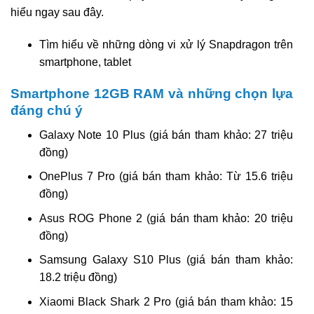
hiểu ngay sau đây.
Tìm hiểu về những dòng vi xử lý Snapdragon trên
smartphone, tablet
Smartphone 12GB RAM và những chọn lựa
đáng chú ý
Galaxy Note 10 Plus (giá bán tham khảo: 27 triệu
đồng)
OnePlus 7 Pro (giá bán tham khảo: Từ 15.6 triệu
đồng)
Asus ROG Phone 2 (giá bán tham khảo: 20 triệu
đồng)
Samsung Galaxy S10 Plus (giá bán tham khảo:
18.2 triệu đồng)
Xiaomi Black Shark 2 Pro (giá bán tham khảo: 15