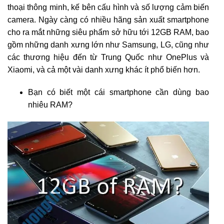
thoại thông minh, kế bên cấu hình và số lượng cảm biến
camera. Ngày càng có nhiều hãng sản xuất smartphone
cho ra mắt những siêu phẩm sở hữu tới 12GB RAM, bao
gồm những danh xưng lớn như Samsung, LG, cũng như
các thương hiệu đến từ Trung Quốc như OnePlus và
Xiaomi, và cả một vài danh xưng khác ít phổ biến hơn.
Bạn có biết một cái smartphone cần dùng bao
nhiêu RAM?