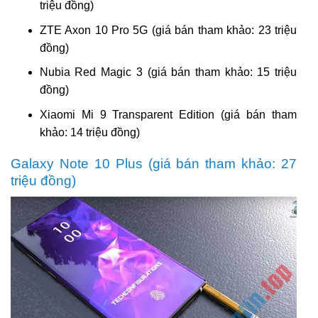
triệu đồng)
ZTE Axon 10 Pro 5G (giá bán tham khảo: 23 triệu
đồng)
Nubia Red Magic 3 (giá bán tham khảo: 15 triệu
đồng)
Xiaomi Mi 9 Transparent Edition (giá bán tham
khảo: 14 triệu đồng)
Galaxy Note 10 Plus (giá bán tham khảo: 27
triệu đồng)