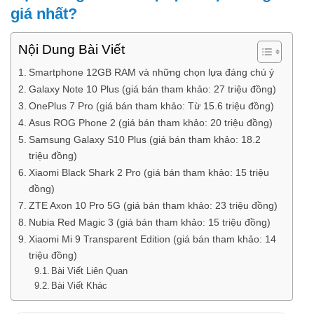
giá nhất?
Nội Dung Bài Viết
Smartphone 12GB RAM và những chọn lựa đáng chú ý
Galaxy Note 10 Plus (giá bán tham khảo: 27 triệu đồng)
OnePlus 7 Pro (giá bán tham khảo: Từ 15.6 triệu đồng)
Asus ROG Phone 2 (giá bán tham khảo: 20 triệu đồng)
Samsung Galaxy S10 Plus (giá bán tham khảo: 18.2
triệu đồng)
Xiaomi Black Shark 2 Pro (giá bán tham khảo: 15 triệu
đồng)
ZTE Axon 10 Pro 5G (giá bán tham khảo: 23 triệu đồng)
Nubia Red Magic 3 (giá bán tham khảo: 15 triệu đồng)
Xiaomi Mi 9 Transparent Edition (giá bán tham khảo: 14
triệu đồng)
Bài Viết Liên Quan
Bài Viết Khác