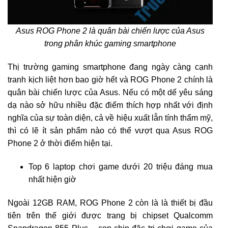
Asus ROG Phone 2 là quân bài chiến lược của Asus
trong phân khúc gaming smartphone
Thị trường gaming smartphone đang ngày càng cạnh
tranh kịch liệt hơn bao giờ hết và ROG Phone 2 chính là
quân bài chiến lược của Asus. Nếu có một dế yêu sáng
dạ nào sở hữu nhiều đặc điểm thích hợp nhất với định
nghĩa của sự toàn diện, cả về hiệu xuất lẫn tính thẩm mỹ,
thì có lẽ ít sản phẩm nào có thể vượt qua Asus ROG
Phone 2 ở thời điểm hiện tại.
Top 6 laptop chơi game dưới 20 triệu đáng mua
nhất hiện giờ
Ngoài 12GB RAM, ROG Phone 2 còn là là thiết bị đầu
tiên trên thế giới được trang bị chipset Qualcomm