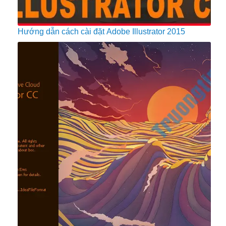
Hướng dẫn cách cài đặt Adobe Illustrator 2015