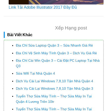
Link Tải Adobe Illustrator 2017 Đầy Đủ
Xếp Hạng post
Bài Viết Khác
Địa Chỉ Sửa Laptop Quận 3 – Sửa Nhanh Giá Rẻ
Địa Chỉ Vệ Sinh Máy Tính Quận 3 – Dịch Vụ Giá Rẻ
Địa Chỉ Cài Win Quận 3 – Cài Đặt PC Laptop Tại Nhà
Q3
Sửa Wifi Tại Nhà Quận 4
Dịch Vụ Cài Lại Windows 7,8,10 Tận Nhà Quận 4
Dịch Vụ Cài Lại Windows 7,8,10 Tận Nhà Quận 3
Tuyển Thợ Sửa Máy Tính – Thợ Sửa Máy In Tại
Quận 4 Lương Trên 10tr
Tuyển Thợ Sửa Máy Tính – Thợ Sửa Máy In Tại