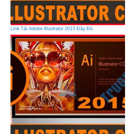
Link Tải Adobe Illustrator 2015 Đầy Đủ