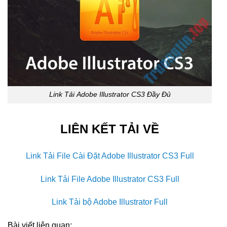
Link Tải Adobe Illustrator CS3 Đầy Đủ
LIÊN KẾT TẢI VỀ
Link Tải File Cài Đặt Adobe Illustrator CS3 Full
Link Tải File Adobe Illustrator CS3 Full
Link Tải bộ Adobe Illustrator Full
Bài viết liên quan: