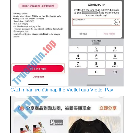
Cách nhận ưu đãi nạp thẻ Viettel qua Viettel Pay