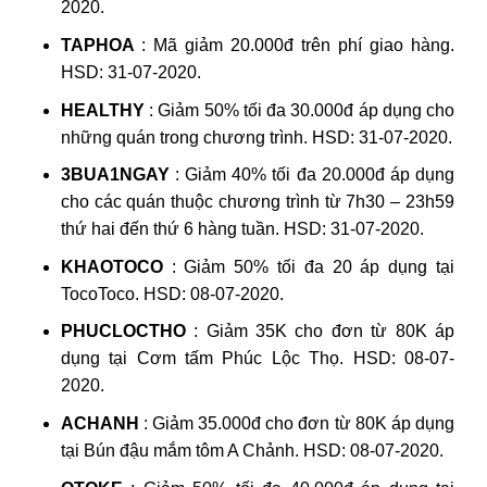
2020.
TAPHOA
: Mã giảm 20.000đ trên phí giao hàng.
HSD: 31-07-2020.
HEALTHY
: Giảm 50% tối đa 30.000đ áp dụng cho
những quán trong chương trình. HSD: 31-07-2020.
3BUA1NGAY
: Giảm 40% tối đa 20.000đ áp dụng
cho các quán thuộc chương trình từ 7h30 – 23h59
thứ hai đến thứ 6 hàng tuần. HSD: 31-07-2020.
KHAOTOCO
: Giảm 50% tối đa 20 áp dụng tại
TocoToco. HSD: 08-07-2020.
PHUCLOCTHO
: Giảm 35K cho đơn từ 80K áp
dụng tại Cơm tấm Phúc Lộc Thọ. HSD: 08-07-
2020.
ACHANH
: Giảm 35.000đ cho đơn từ 80K áp dụng
tại Bún đậu mắm tôm A Chảnh. HSD: 08-07-2020.