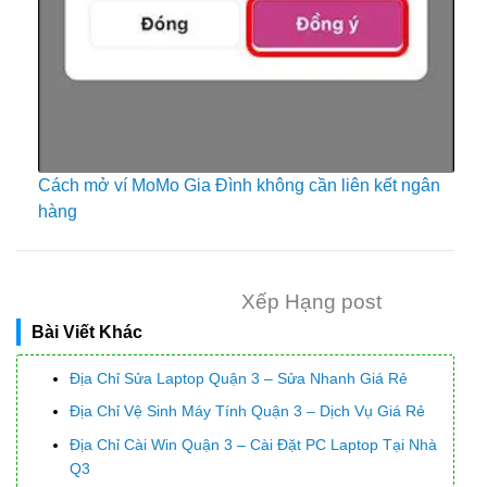
Cách mở ví MoMo Gia Đình không cần liên kết ngân
hàng
Xếp Hạng post
Bài Viết Khác
Địa Chỉ Sửa Laptop Quận 3 – Sửa Nhanh Giá Rẻ
Địa Chỉ Vệ Sinh Máy Tính Quận 3 – Dịch Vụ Giá Rẻ
Địa Chỉ Cài Win Quận 3 – Cài Đặt PC Laptop Tại Nhà
Q3