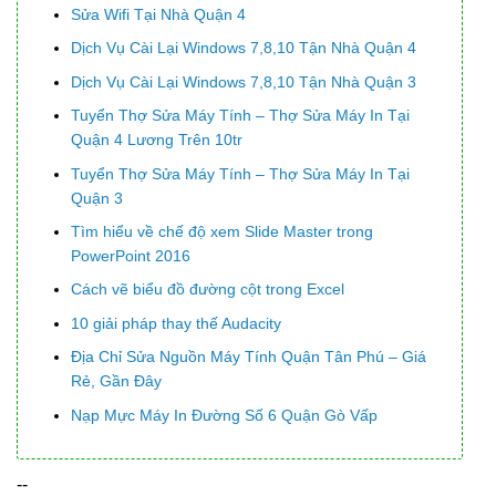
Sửa Wifi Tại Nhà Quận 4
Dịch Vụ Cài Lại Windows 7,8,10 Tận Nhà Quận 4
Dịch Vụ Cài Lại Windows 7,8,10 Tận Nhà Quận 3
Tuyển Thợ Sửa Máy Tính – Thợ Sửa Máy In Tại
Quận 4 Lương Trên 10tr
Tuyển Thợ Sửa Máy Tính – Thợ Sửa Máy In Tại
Quận 3
Tìm hiểu về chế độ xem Slide Master trong
PowerPoint 2016
Cách vẽ biểu đồ đường cột trong Excel
10 giải pháp thay thế Audacity
Địa Chỉ Sửa Nguồn Máy Tính Quận Tân Phú – Giá
Rẻ, Gần Đây
Nạp Mực Máy In Đường Số 6 Quận Gò Vấp
--