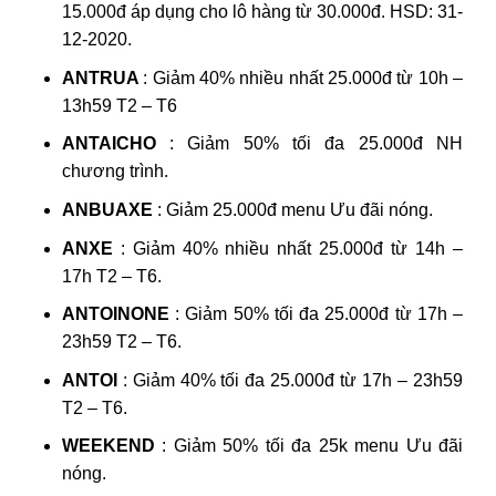
15.000đ áp dụng cho lô hàng từ 30.000đ. HSD: 31-
12-2020.
ANTRUA
: Giảm 40% nhiều nhất 25.000đ từ 10h –
13h59 T2 – T6
ANTAICHO
: Giảm 50% tối đa 25.000đ NH
chương trình.
ANBUAXE
: Giảm 25.000đ menu Ưu đãi nóng.
ANXE
: Giảm 40% nhiều nhất 25.000đ từ 14h –
17h T2 – T6.
ANTOINONE
: Giảm 50% tối đa 25.000đ từ 17h –
23h59 T2 – T6.
ANTOI
: Giảm 40% tối đa 25.000đ từ 17h – 23h59
T2 – T6.
WEEKEND
: Giảm 50% tối đa 25k menu Ưu đãi
nóng.