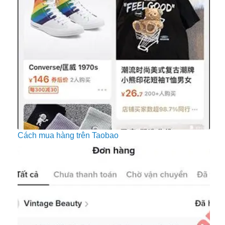
Cách mua hàng trên Taobao