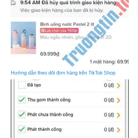
Hướng dẫn theo dõi đơn hàng trên TikTok Shop