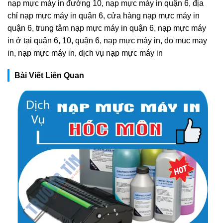
nạp mực máy in đường 10, nạp mực máy in quận 6, địa
chỉ nạp mực máy in quận 6, cửa hàng nạp mực máy in
quận 6, trung tâm nạp mực máy in quận 6, nạp mực máy
in ở tại quận 6, 10, quận 6, nạp mực máy in, do muc may
in, nạp mực máy in, dịch vụ nạp mực máy in
Bài Viết Liên Quan