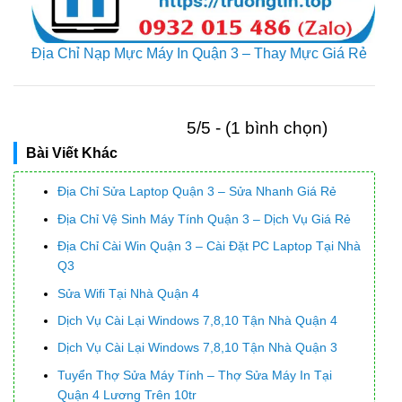
Địa Chỉ Nạp Mực Máy In Quận 3 – Thay Mực Giá Rẻ
5/5 - (1 bình chọn)
Bài Viết Khác
Địa Chỉ Sửa Laptop Quận 3 – Sửa Nhanh Giá Rẻ
Địa Chỉ Vệ Sinh Máy Tính Quận 3 – Dịch Vụ Giá Rẻ
Địa Chỉ Cài Win Quận 3 – Cài Đặt PC Laptop Tại Nhà
Q3
Sửa Wifi Tại Nhà Quận 4
Dịch Vụ Cài Lại Windows 7,8,10 Tận Nhà Quận 4
Dịch Vụ Cài Lại Windows 7,8,10 Tận Nhà Quận 3
Tuyển Thợ Sửa Máy Tính – Thợ Sửa Máy In Tại
Quận 4 Lương Trên 10tr