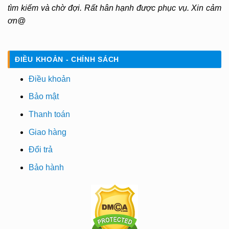
tìm kiếm và chờ đợi. Rất hân hạnh được phục vụ. Xin cảm
ơn@
ĐIỀU KHOẢN - CHÍNH SÁCH
Điều khoản
Bảo mật
Thanh toán
Giao hàng
Đổi trả
Bảo hành