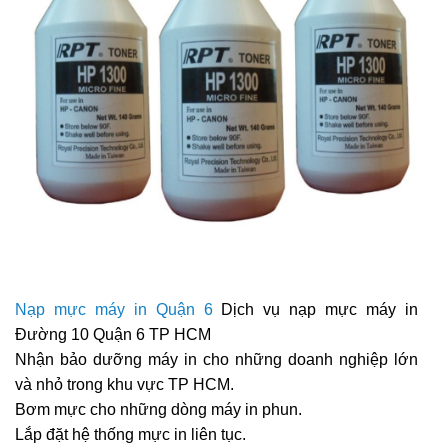
Nạp mực máy in Quận 6
Dịch vụ nạp mực máy in
Đường 10 Quận 6 TP HCM
Nhận bảo dưỡng máy in cho những doanh nghiệp lớn
và nhỏ trong khu vực TP HCM.
Bơm mực cho những dòng máy in phun.
Lắp đặt hệ thống mực in liên tục.