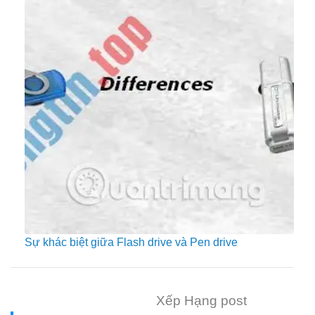
Sự khác biệt giữa Flash drive và Pen drive
Xếp Hạng post