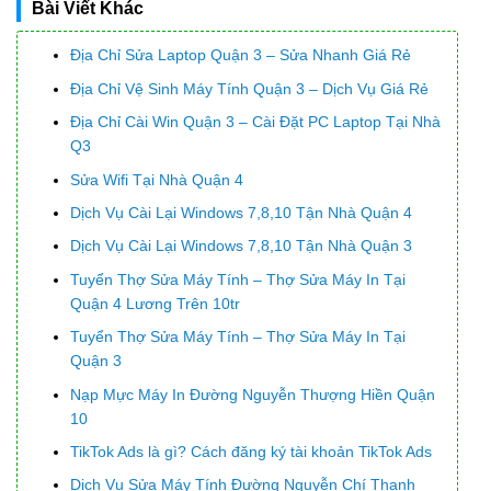
Bài Viết Khác
Địa Chỉ Sửa Laptop Quận 3 – Sửa Nhanh Giá Rẻ
Địa Chỉ Vệ Sinh Máy Tính Quận 3 – Dịch Vụ Giá Rẻ
Địa Chỉ Cài Win Quận 3 – Cài Đặt PC Laptop Tại Nhà
Q3
Sửa Wifi Tại Nhà Quận 4
Dịch Vụ Cài Lại Windows 7,8,10 Tận Nhà Quận 4
Dịch Vụ Cài Lại Windows 7,8,10 Tận Nhà Quận 3
Tuyển Thợ Sửa Máy Tính – Thợ Sửa Máy In Tại
Quận 4 Lương Trên 10tr
Tuyển Thợ Sửa Máy Tính – Thợ Sửa Máy In Tại
Quận 3
Nạp Mực Máy In Đường Nguyễn Thượng Hiền Quận
10
TikTok Ads là gì? Cách đăng ký tài khoản TikTok Ads
Dịch Vụ Sửa Máy Tính Đường Nguyễn Chí Thanh