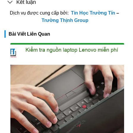
Kết luận
Dịch vụ được cung cấp bởi:
Tin Học Trường Tín
–
Trường Thịnh Group
Bài Viết Liên Quan