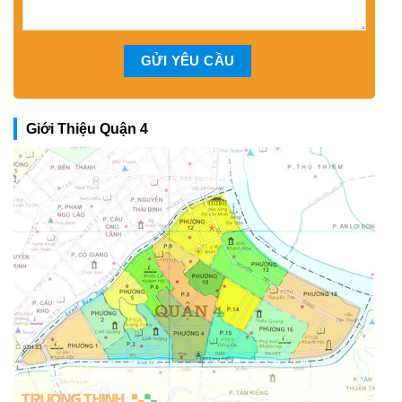
Giới Thiệu Quận 4