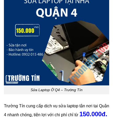
Sửa Laptop Ở Q4 – Trường Tín
Trường Tín cung cấp dịch vụ sửa laptop tận nơi tại Quận
150.000đ.
4 nhanh chóng, tiện lợi với chi phí chỉ từ