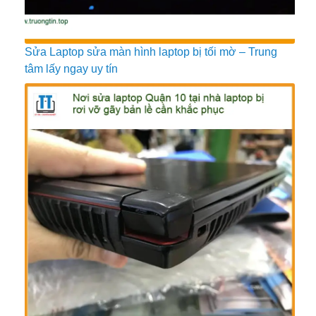
Sửa Laptop sửa màn hình laptop bị tối mờ – Trung
tâm lấy ngay uy tín