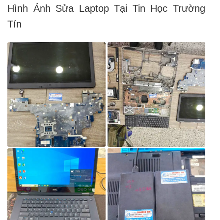
Hình Ảnh Sửa Laptop Tại Tin Học Trường
Tín