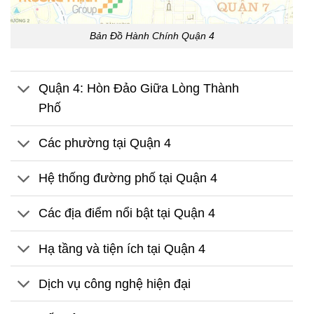
Bản Đồ Hành Chính Quận 4
Quận 4: Hòn Đảo Giữa Lòng Thành
Phố
Các phường tại Quận 4
Hệ thống đường phố tại Quận 4
Các địa điểm nổi bật tại Quận 4
Hạ tầng và tiện ích tại Quận 4
Dịch vụ công nghệ hiện đại