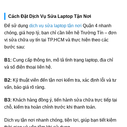
Cách Đặt Dịch Vụ Sửa Laptop Tận Nơi
Để sử dụng
dịch vụ sửa laptop tận nơi
Quận 4 nhanh
chóng, giá hợp lý, bạn chỉ cần liên hệ Trường Tín – đơn
vị sửa chữa uy tín tại TP.HCM và thực hiện theo các
bước sau:
B1:
Cung cấp thông tin, mô tả tình trạng laptop, địa chỉ
và số điện thoại liên hệ.
B2:
Kỹ thuật viên đến tận nơi kiểm tra, xác định lỗi và tư
vấn, báo giá rõ ràng.
B3:
Khách hàng đồng ý, tiến hành sửa chữa trực tiếp tại
chỗ, kiểm tra hoàn chỉnh trước khi thanh toán.
Dịch vụ tận nơi nhanh chóng, tiện lợi, giúp bạn tiết kiệm