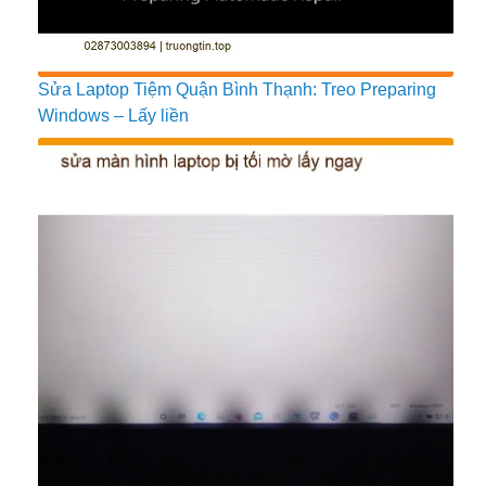
Sửa Laptop Tiệm Quận Bình Thạnh: Treo Preparing
Windows – Lấy liền