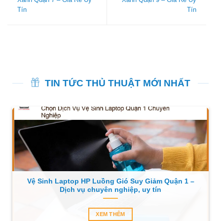
Tín
Tín
TIN TỨC THỦ THUẬT MỚI NHẤT
Vệ Sinh Laptop HP Luồng Gió Suy Giảm Quận 1 –
Dịch vụ chuyên nghiệp, uy tín
XEM THÊM