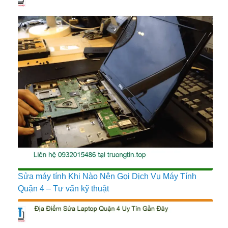
Sửa máy tính Khi Nào Nên Gọi Dịch Vụ Máy Tính
Quận 4 – Tư vấn kỹ thuật