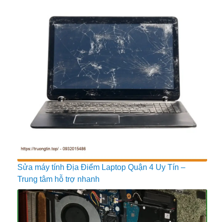
Sửa máy tính Địa Điểm Laptop Quận 4 Uy Tín –
Trung tâm hỗ trợ nhanh