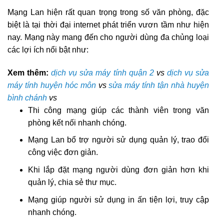
Mạng Lan hiện rất quan trọng trong số văn phòng, đặc
biệt là tại thời đại internet phát triển vươn tầm như hiện
nay. Mạng này mang đến cho người dùng đa chủng loại
các lợi ích nổi bật như:
Xem thêm:
dịch vụ sửa máy tính quận 2
vs
dịch vụ sửa
máy tính huyện hóc môn
vs
sửa máy tính tận nhà huyện
bình chánh
vs
Thi công mạng giúp các thành viên trong văn
phòng kết nối nhanh chóng.
Mạng Lan bổ trợ người sử dụng quản lý, trao đổi
công việc đơn giản.
Khi lắp đặt mạng người dùng đơn giản hơn khi
quản lý, chia sẻ thư mục.
Mạng giúp người sử dụng in ấn tiện lợi, truy cập
nhanh chóng.