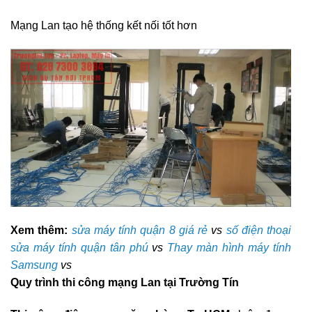
Mạng Lan tạo hệ thống kết nối tốt hơn
Xem thêm:
sửa máy tính quận 8 giá rẻ
vs
số điện thoại
sửa máy tính quận tân phú
vs
Thay màn hình máy tính
Samsung
vs
Quy trình thi công mạng Lan tại Trường Tín