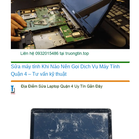
Sửa máy tính Khi Nào Nên Gọi Dịch Vụ Máy Tính
Quận 4 – Tư vấn kỹ thuật