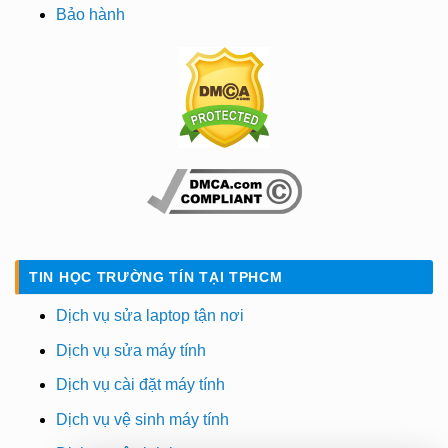
Bảo hành
TIN HỌC TRƯỜNG TÍN TẠI TPHCM
Dịch vụ sửa laptop tận nơi
Dịch vụ sửa máy tính
Dịch vụ cài đặt máy tính
Dịch vụ vệ sinh máy tính