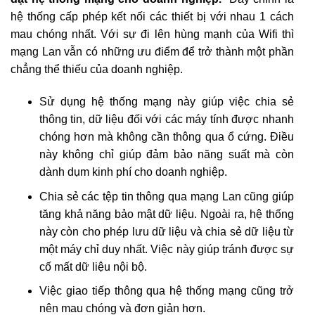
hệ thống cấp phép kết nối các thiết bị với nhau 1 cách
mau chóng nhất. Với sự đi lên hùng mạnh của Wifi thì
mạng Lan vẫn có những ưu điểm để trở thành một phần
chẳng thể thiếu của doanh nghiệp.
Sử dụng hệ thống mạng này giúp việc chia sẻ
thông tin, dữ liệu đối với các máy tính được nhanh
chóng hơn mà không cần thông qua ổ cứng. Điều
này không chỉ giúp đảm bảo năng suất mà còn
dành dụm kinh phí cho doanh nghiệp.
Chia sẻ các tệp tin thông qua mạng Lan cũng giúp
tăng khả năng bảo mật dữ liệu. Ngoài ra, hệ thống
này còn cho phép lưu dữ liệu và chia sẻ dữ liệu từ
một máy chỉ duy nhất. Việc này giúp tránh được sự
cố mất dữ liệu nội bộ.
Việc giao tiếp thông qua hệ thống mạng cũng trở
nên mau chóng và đơn giản hơn.