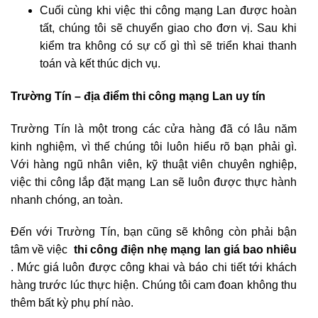
Cuối cùng khi việc thi công mạng Lan được hoàn
tất, chúng tôi sẽ chuyển giao cho đơn vị. Sau khi
kiểm tra không có sự cố gì thì sẽ triển khai thanh
toán và kết thúc dịch vụ.
Trường Tín – địa điểm thi công mạng Lan uy tín
Trường Tín là một trong các cửa hàng đã có lâu năm
kinh nghiệm, vì thế chúng tôi luôn hiểu rõ bạn phải gì.
Với hàng ngũ nhân viên, kỹ thuật viên chuyên nghiệp,
việc thi công lắp đặt mạng Lan sẽ luôn được thực hành
nhanh chóng, an toàn.
Đến với Trường Tín, bạn cũng sẽ không còn phải bận
tâm về việc
thi công điện nhẹ mạng lan giá bao nhiêu
. Mức giá luôn được công khai và báo chi tiết tới khách
hàng trước lúc thực hiện. Chúng tôi cam đoan không thu
thêm bất kỳ phụ phí nào.