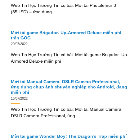
Web Tin Học Trường Tín có bài: Mời tải Photolemur 3
(35USD) – ứng dụng
Mời tải game Brigador: Up-Armored Deluxe miễn phí
trên GOG
20/07/2022
Web Tin Học Trường Tín có bài: Mời tải game Brigador: Up-
Armored Deluxe miễn phí
Mời tải Manual Camera: DSLR Camera Professional,
ứng dụng chụp ảnh chuyên nghiệp cho Android, đang
miễn phí
16/07/2022
Web Tin Học Trường Tín có bài: Mời tải Manual Camera:
DSLR Camera Professional, ứng
Mời tải game Wonder Boy: The Dragon’s Trap miễn phí