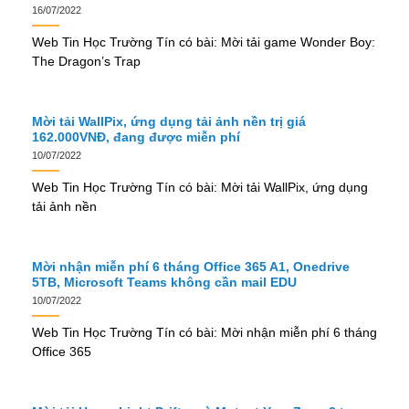
16/07/2022
Web Tin Học Trường Tín có bài: Mời tải game Wonder Boy:
The Dragon’s Trap
Mời tải WallPix, ứng dụng tải ảnh nền trị giá
162.000VNĐ, đang được miễn phí
10/07/2022
Web Tin Học Trường Tín có bài: Mời tải WallPix, ứng dụng
tải ảnh nền
Mời nhận miễn phí 6 tháng Office 365 A1, Onedrive
5TB, Microsoft Teams không cần mail EDU
10/07/2022
Web Tin Học Trường Tín có bài: Mời nhận miễn phí 6 tháng
Office 365