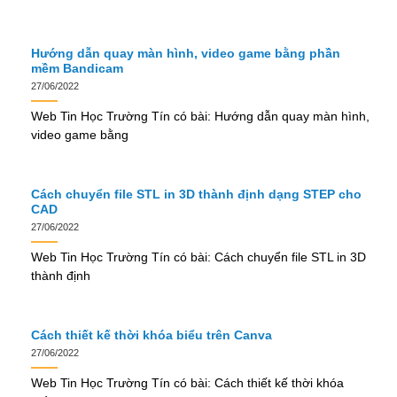
Hướng dẫn quay màn hình, video game bằng phần
mềm Bandicam
27/06/2022
Web Tin Học Trường Tín có bài: Hướng dẫn quay màn hình,
video game bằng
Cách chuyển file STL in 3D thành định dạng STEP cho
CAD
27/06/2022
Web Tin Học Trường Tín có bài: Cách chuyển file STL in 3D
thành định
Cách thiết kế thời khóa biểu trên Canva
27/06/2022
Web Tin Học Trường Tín có bài: Cách thiết kế thời khóa