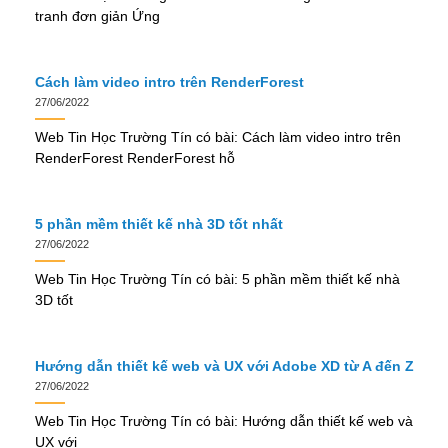
tranh đơn giản Ứng
Cách làm video intro trên RenderForest
27/06/2022
Web Tin Học Trường Tín có bài: Cách làm video intro trên
RenderForest RenderForest hỗ
5 phần mềm thiết kế nhà 3D tốt nhất
27/06/2022
Web Tin Học Trường Tín có bài: 5 phần mềm thiết kế nhà
3D tốt
Hướng dẫn thiết kế web và UX với Adobe XD từ A đến Z
27/06/2022
Web Tin Học Trường Tín có bài: Hướng dẫn thiết kế web và
UX với