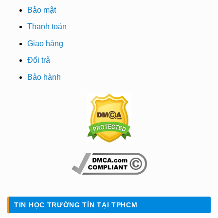
Bảo mật
Thanh toán
Giao hàng
Đổi trả
Bảo hành
TIN HỌC TRƯỜNG TÍN TẠI TPHCM