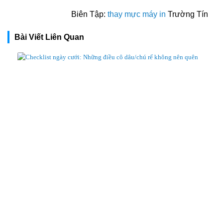
Biên Tập:
thay mực máy in
Trường Tín
Bài Viết Liên Quan