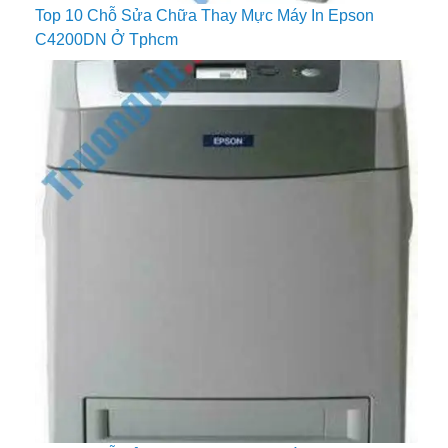
Top 10 Chỗ Sửa Chữa Thay Mực Máy In Epson
C4200DN Ở Tphcm