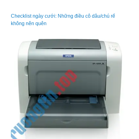
Checklist ngày cưới: Những điều cô dâu/chú rể
không nên quên