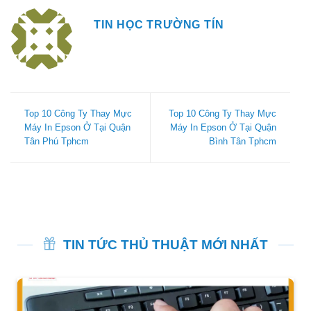
TIN HỌC TRƯỜNG TÍN
Top 10 Công Ty Thay Mực
Top 10 Công Ty Thay Mực
Máy In Epson Ở Tại Quận
Máy In Epson Ở Tại Quận
Tân Phú Tphcm
Bình Tân Tphcm
TIN TỨC THỦ THUẬT MỚI NHẤT