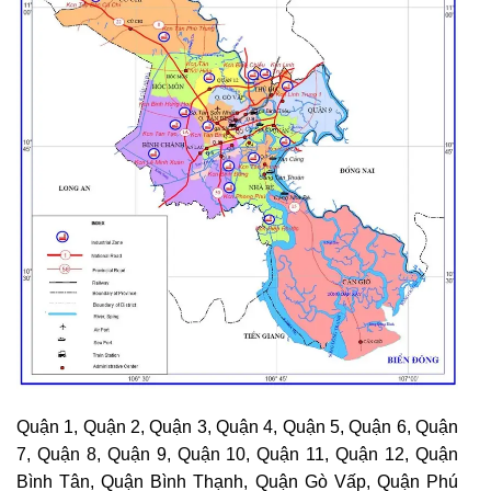
Quận 1, Quận 2, Quận 3, Quận 4, Quận 5, Quận 6, Quận
7, Quận 8, Quận 9, Quận 10, Quận 11, Quận 12, Quận
Bình Tân, Quận Bình Thạnh, Quận Gò Vấp, Quận Phú