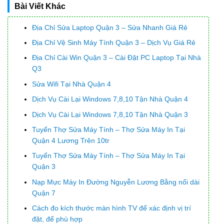
Bài Viết Khác
Địa Chỉ Sửa Laptop Quận 3 – Sửa Nhanh Giá Rẻ
Địa Chỉ Vệ Sinh Máy Tính Quận 3 – Dịch Vụ Giá Rẻ
Địa Chỉ Cài Win Quận 3 – Cài Đặt PC Laptop Tại Nhà
Q3
Sửa Wifi Tại Nhà Quận 4
Dịch Vụ Cài Lại Windows 7,8,10 Tận Nhà Quận 4
Dịch Vụ Cài Lại Windows 7,8,10 Tận Nhà Quận 3
Tuyển Thợ Sửa Máy Tính – Thợ Sửa Máy In Tại
Quận 4 Lương Trên 10tr
Tuyển Thợ Sửa Máy Tính – Thợ Sửa Máy In Tại
Quận 3
Nạp Mực Máy In Đường Nguyễn Lương Bằng nối dài
Quận 7
Cách đo kích thước màn hình TV để xác định vị trí
đặt, để phù hợp