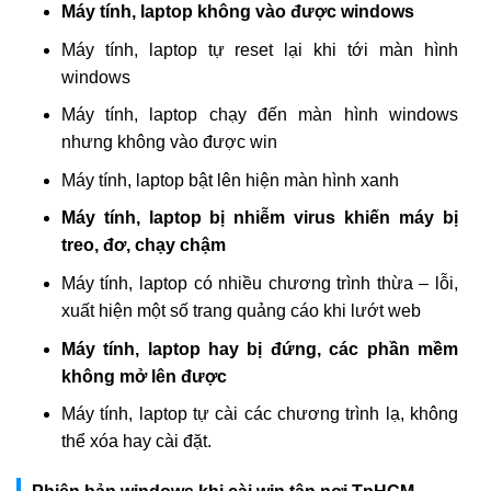
Máy tính, laptop không vào được windows
Máy tính, laptop tự reset lại khi tới màn hình
windows
Máy tính, laptop chạy đến màn hình windows
nhưng không vào được win
Máy tính, laptop bật lên hiện màn hình xanh
Máy tính, laptop bị nhiễm virus khiến máy bị
treo, đơ, chạy chậm
Máy tính, laptop có nhiều chương trình thừa – lỗi,
xuất hiện một số trang quảng cáo khi lướt web
Máy tính, laptop hay bị đứng, các phần mềm
không mở lên được
Máy tính, laptop tự cài các chương trình lạ, không
thể xóa hay cài đặt.