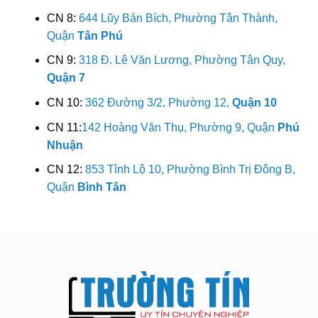
CN 8:
644 Lũy Bán Bích, Phường Tân Thành,
Quận
Tân Phú
CN 9:
318 Đ. Lê Văn Lương, Phường Tân Quy,
Quận 7
CN 10:
362 Đường 3/2, Phường 12,
Quận 10
CN 11:
142 Hoàng Văn Thụ, Phường 9, Quận
Phú
Nhuận
CN 12:
853 Tỉnh Lộ 10, Phường Bình Trị Đông B,
Quận
Bình Tân