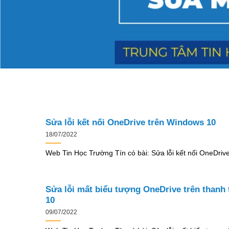
Sửa lỗi kết nối OneDrive trên Windows 10
18/07/2022
Web Tin Học Trường Tín có bài: Sửa lỗi kết nối OneDriv
Sửa lỗi mất biểu tượng OneDrive trên thanh
10
09/07/2022