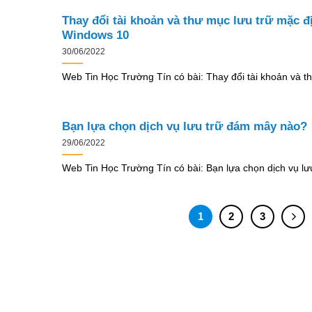
Thay đổi tài khoản và thư mục lưu trữ mặc đ
Windows 10
30/06/2022
Web Tin Học Trường Tín có bài: Thay đổi tài khoản và t
Bạn lựa chọn dịch vụ lưu trữ đám mây nào?
29/06/2022
Web Tin Học Trường Tín có bài: Bạn lựa chọn dịch vụ lư
1
2
3