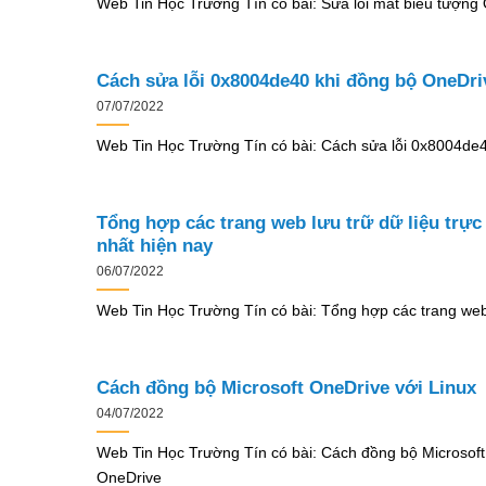
Web Tin Học Trường Tín có bài: Sửa lỗi mất biểu tượng 
Cách sửa lỗi 0x8004de40 khi đồng bộ OneDri
07/07/2022
Web Tin Học Trường Tín có bài: Cách sửa lỗi 0x8004de
Tổng hợp các trang web lưu trữ dữ liệu trực 
nhất hiện nay
06/07/2022
Web Tin Học Trường Tín có bài: Tổng hợp các trang web
Cách đồng bộ Microsoft OneDrive với Linux
04/07/2022
Web Tin Học Trường Tín có bài: Cách đồng bộ Microsoft
OneDrive