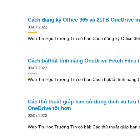
Cách đăng ký Office 365 và 21TB OneDrive mi
03/07/2022
Web Tin Học Trường Tín có bài: Cách đăng ký Office 3
Cách bật/tắt tính năng OneDrive Fetch Files
03/07/2022
Web Tin Học Trường Tín có bài: Cách bật/tắt tính năng O
Các thủ thuật giúp bạn sử dụng dịch vụ lưu t
OneDrive tốt hơn
02/07/2022
Web Tin Học Trường Tín có bài: Các thủ thuật giúp bạn 