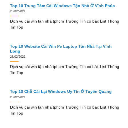
Top 10 Trung Tâm Cài Windows Tận Nhà Ở Vĩnh Phúc
28/02/2021
Dịch vụ cài win tận nhà tphcm Trường Tín có bài: List Thông
Tin Top
Top 10 Website Cài Win Pc Laptop Tận Nhà Tại Vĩnh
Long
28/02/2021
Dịch vụ cài win tận nhà tphcm Trường Tín có bài: List Thông
Tin Top
Top 10 Chỗ Cài Lại Windows Uy Tín Ở Tuyên Quang
28/02/2021
Dịch vụ cài win tận nhà tphcm Trường Tín có bài: List Thông
Tin Top