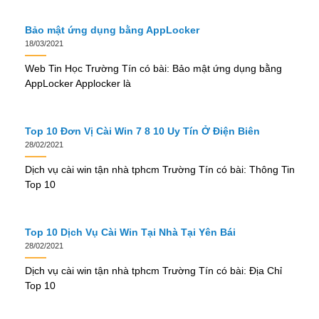
Bảo mật ứng dụng bằng AppLocker
18/03/2021
Web Tin Học Trường Tín có bài: Bảo mật ứng dụng bằng
AppLocker Applocker là
Top 10 Đơn Vị Cài Win 7 8 10 Uy Tín Ở Điện Biên
28/02/2021
Dịch vụ cài win tận nhà tphcm Trường Tín có bài: Thông Tin
Top 10
Top 10 Dịch Vụ Cài Win Tại Nhà Tại Yên Bái
28/02/2021
Dịch vụ cài win tận nhà tphcm Trường Tín có bài: Địa Chỉ
Top 10