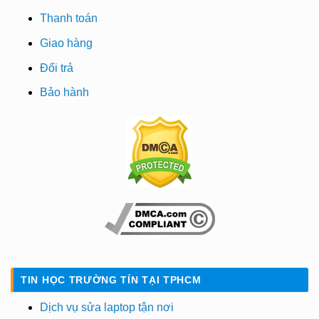
Thanh toán
Giao hàng
Đổi trả
Bảo hành
TIN HỌC TRƯỜNG TÍN TẠI TPHCM
Dịch vụ sửa laptop tận nơi