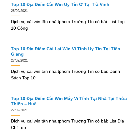
Top 10 Địa Điểm Cài Win Uy Tín Ở Tại Trà Vinh
28/02/2021
Dịch vụ cài win tận nhà tphcm Trường Tín có bài: List Top
10 Công
Top 10 Địa Điểm Cài Lại Win Vi Tính Uy Tín Tại Tiền
Giang
27/02/2021
Dịch vụ cài win tận nhà tphcm Trường Tín có bài: Danh
Sách Top 10
Top 10 Địa Điểm Cài Win Máy Vi Tính Tại Nhà Tại Thừa
Thiên – Huế
27/02/2021
Dịch vụ cài win tận nhà tphcm Trường Tín có bài: List Địa
Chỉ Top