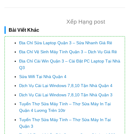
Xếp Hạng post
Bài Viết Khác
Địa Chỉ Sửa Laptop Quận 3 – Sửa Nhanh Giá Rẻ
Địa Chỉ Vệ Sinh Máy Tính Quận 3 – Dịch Vụ Giá Rẻ
Địa Chỉ Cài Win Quận 3 – Cài Đặt PC Laptop Tại Nhà
Q3
Sửa Wifi Tại Nhà Quận 4
Dịch Vụ Cài Lại Windows 7,8,10 Tận Nhà Quận 4
Dịch Vụ Cài Lại Windows 7,8,10 Tận Nhà Quận 3
Tuyển Thợ Sửa Máy Tính – Thợ Sửa Máy In Tại
Quận 4 Lương Trên 10tr
Tuyển Thợ Sửa Máy Tính – Thợ Sửa Máy In Tại
Quận 3