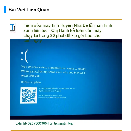
Bài Viết Liên Quan