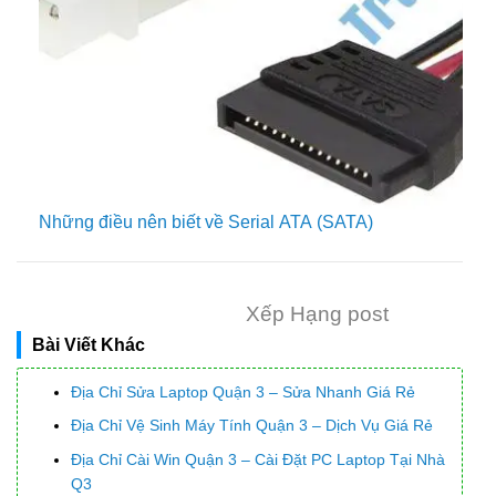
Những điều nên biết về Serial ATA (SATA)
Xếp Hạng post
Bài Viết Khác
Địa Chỉ Sửa Laptop Quận 3 – Sửa Nhanh Giá Rẻ
Địa Chỉ Vệ Sinh Máy Tính Quận 3 – Dịch Vụ Giá Rẻ
Địa Chỉ Cài Win Quận 3 – Cài Đặt PC Laptop Tại Nhà
Q3