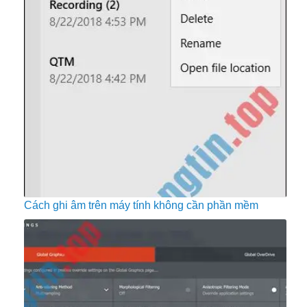
Cách ghi âm trên máy tính không cần phần mềm