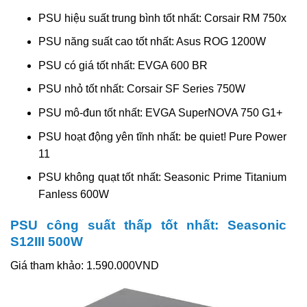
PSU hiệu suất trung bình tốt nhất: Corsair RM 750x
PSU năng suất cao tốt nhất: Asus ROG 1200W
PSU có giá tốt nhất: EVGA 600 BR
PSU nhỏ tốt nhất: Corsair SF Series 750W
PSU mô-đun tốt nhất: EVGA SuperNOVA 750 G1+
PSU hoạt động yên tĩnh nhất: be quiet! Pure Power
11
PSU không quạt tốt nhất: Seasonic Prime Titanium
Fanless 600W
PSU công suất thấp tốt nhất: Seasonic
S12III 500W
Giá tham khảo: 1.590.000VND