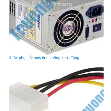
Khắc phục lỗi máy tính không khởi động