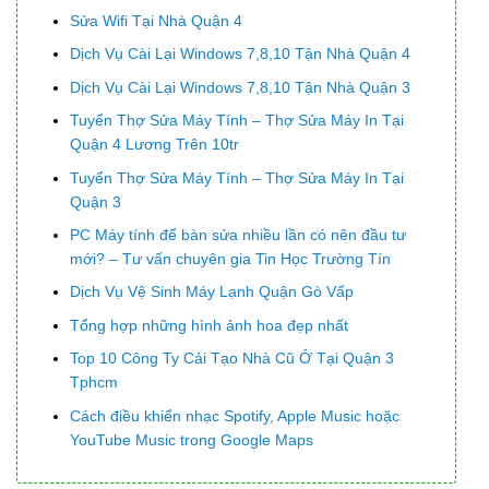
Sửa Wifi Tại Nhà Quận 4
Dịch Vụ Cài Lại Windows 7,8,10 Tận Nhà Quận 4
Dịch Vụ Cài Lại Windows 7,8,10 Tận Nhà Quận 3
Tuyển Thợ Sửa Máy Tính – Thợ Sửa Máy In Tại
Quận 4 Lương Trên 10tr
Tuyển Thợ Sửa Máy Tính – Thợ Sửa Máy In Tại
Quận 3
PC Máy tính để bàn sửa nhiều lần có nên đầu tư
mới? – Tư vấn chuyên gia Tin Học Trường Tín
Dịch Vụ Vệ Sinh Máy Lạnh Quận Gò Vấp
Tổng hợp những hình ảnh hoa đẹp nhất
Top 10 Công Ty Cải Tạo Nhà Cũ Ở Tại Quận 3
Tphcm
Cách điều khiển nhạc Spotify, Apple Music hoặc
YouTube Music trong Google Maps