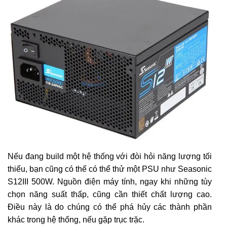
Nếu đang build một hệ thống với đòi hỏi năng lượng tối
thiểu, bạn cũng có thể có thể thử một PSU như Seasonic
S12III 500W. Nguồn điện máy tính, ngay khi những tùy
chọn năng suất thấp, cũng cần thiết chất lượng cao.
Điều này là do chúng có thể phá hủy các thành phần
khác trong hệ thống, nếu gặp trục trặc.