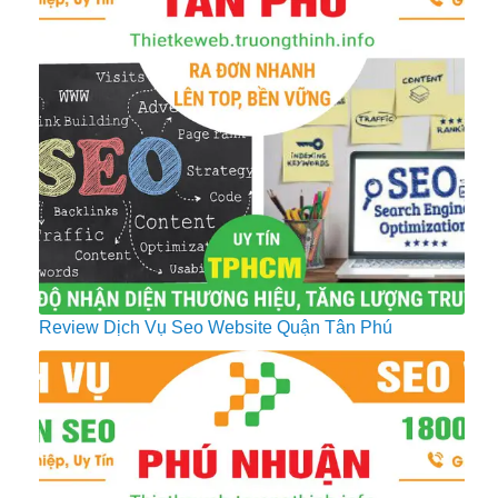
Review Dịch Vụ Seo Website Quận Tân Phú