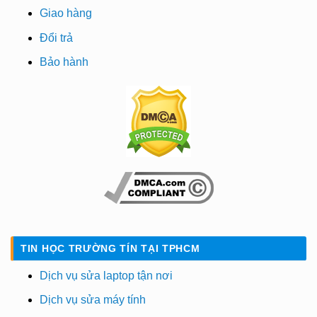
Giao hàng
Đổi trả
Bảo hành
TIN HỌC TRƯỜNG TÍN TẠI TPHCM
Dịch vụ sửa laptop tận nơi
Dịch vụ sửa máy tính