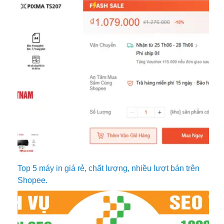
Top 5 máy in giá rẻ, chất lượng, nhiều lượt bán trên
Shopee.