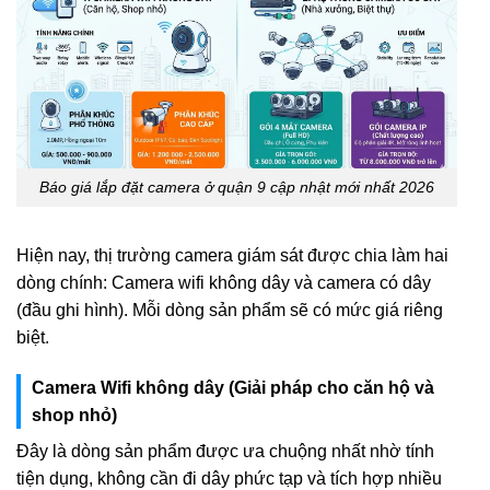
Báo giá lắp đặt camera ở quận 9 cập nhật mới nhất 2026
Hiện nay, thị trường camera giám sát được chia làm hai
dòng chính: Camera wifi không dây và camera có dây
(đầu ghi hình). Mỗi dòng sản phẩm sẽ có mức giá riêng
biệt.
Camera Wifi không dây (Giải pháp cho căn hộ và
shop nhỏ)
Đây là dòng sản phẩm được ưa chuộng nhất nhờ tính
tiện dụng, không cần đi dây phức tạp và tích hợp nhiều