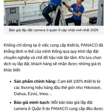
Báo giá lắp đặt camera ở quận 9 cập nhật mới nhất 2026
Không chỉ dừng lại ở việc cung cấp thiết bị, PANACO đã
khẳng định vị thế của mình thông qua quy trình lắp đặt
chuyên nghiệp và chế độ hậu mãi tận tâm. Khi lựa chọn
dịch vụ lắp đặt, khách hàng sẽ nhận được những giá trị
khác biệt:
Sản phẩm chính hãng:
Cam kết 100% thiết bị từ
các thương hiệu hàng đầu thế giới như Hikvision,
Dahua, Ezviz, Imou…
Báo giá minh bạch:
Mỗi bản báo giá lắp đặt
camera ở Quận 9 do PANACO cung cấp đều được