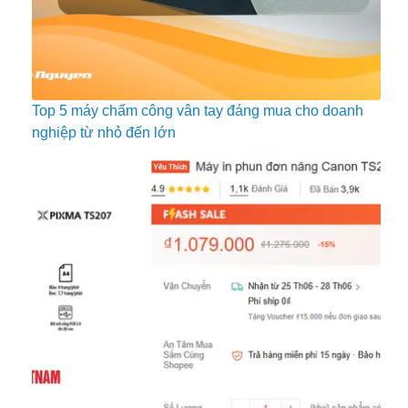
Top 5 máy chấm công vân tay đáng mua cho doanh
nghiệp từ nhỏ đến lớn