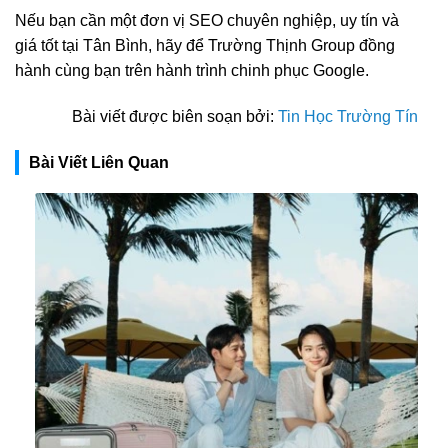
Nếu bạn cần một đơn vị SEO chuyên nghiệp, uy tín và
giá tốt tại Tân Bình, hãy để Trường Thịnh Group đồng
hành cùng bạn trên hành trình chinh phục Google.
Bài viết được biên soạn bởi:
Tin Học Trường Tín
Bài Viết Liên Quan