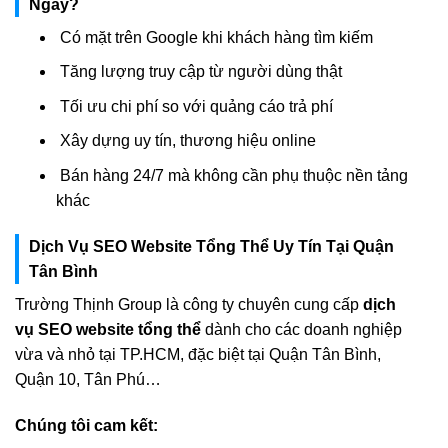
Ngay?
Có mặt trên Google khi khách hàng tìm kiếm
Tăng lượng truy cập từ người dùng thật
Tối ưu chi phí so với quảng cáo trả phí
Xây dựng uy tín, thương hiệu online
Bán hàng 24/7 mà không cần phụ thuộc nền tảng
khác
Dịch Vụ SEO Website Tổng Thể Uy Tín Tại Quận
Tân Bình
Trường Thịnh Group là công ty chuyên cung cấp
dịch
vụ SEO website tổng thể
dành cho các doanh nghiệp
vừa và nhỏ tại TP.HCM, đặc biệt tại Quận Tân Bình,
Quận 10, Tân Phú…
Chúng tôi cam kết: