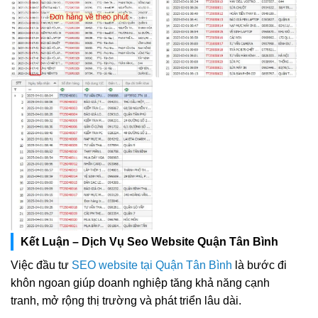
Kết Luận – Dịch Vụ Seo Website Quận Tân Bình
Việc đầu tư
SEO website tại Quận Tân Bình
là bước đi
khôn ngoan giúp doanh nghiệp tăng khả năng cạnh
tranh, mở rộng thị trường và phát triển lâu dài.