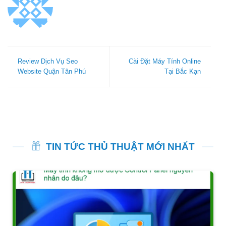
Review Dịch Vụ Seo
Cài Đặt Máy Tính Online
Website Quận Tân Phú
Tại Bắc Kạn
TIN TỨC THỦ THUẬT MỚI NHẤT