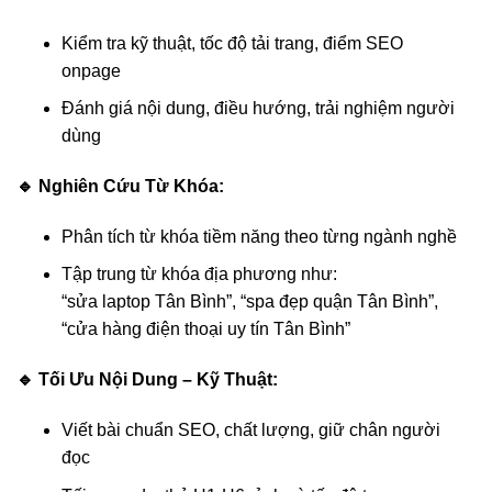
Kiểm tra kỹ thuật, tốc độ tải trang, điểm SEO
onpage
Đánh giá nội dung, điều hướng, trải nghiệm người
dùng
🔹 Nghiên Cứu Từ Khóa:
Phân tích từ khóa tiềm năng theo từng ngành nghề
Tập trung từ khóa địa phương như:
“sửa laptop Tân Bình”, “spa đẹp quận Tân Bình”,
“cửa hàng điện thoại uy tín Tân Bình”
🔹 Tối Ưu Nội Dung – Kỹ Thuật:
Viết bài chuẩn SEO, chất lượng, giữ chân người
đọc