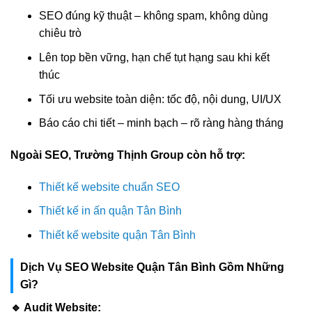
SEO đúng kỹ thuật – không spam, không dùng
chiêu trò
Lên top bền vững, hạn chế tụt hạng sau khi kết
thúc
Tối ưu website toàn diện: tốc độ, nội dung, UI/UX
Báo cáo chi tiết – minh bạch – rõ ràng hàng tháng
Ngoài SEO, Trường Thịnh Group còn hỗ trợ:
Thiết kế website chuẩn SEO
Thiết kế in ấn quận Tân Bình
Thiết kế website quận Tân Bình
Dịch Vụ SEO Website Quận Tân Bình Gồm Những
Gì?
🔹 Audit Website: