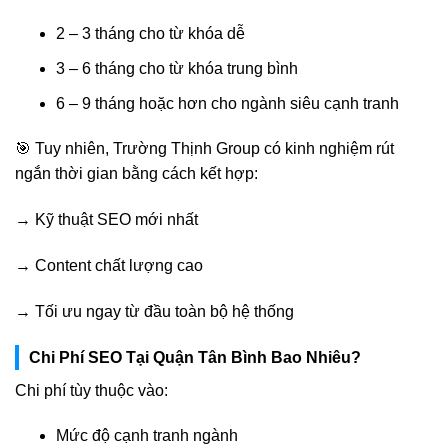
2 – 3 tháng cho từ khóa dễ
3 – 6 tháng cho từ khóa trung bình
6 – 9 tháng hoặc hơn cho ngành siêu cạnh tranh
🎯 Tuy nhiên, Trường Thịnh Group có kinh nghiệm rút
ngắn thời gian bằng cách kết hợp:
→ Kỹ thuật SEO mới nhất
→ Content chất lượng cao
→ Tối ưu ngay từ đầu toàn bộ hệ thống
Chi Phí SEO Tại Quận Tân Bình Bao Nhiêu?
Chi phí tùy thuộc vào:
Mức độ cạnh tranh ngành