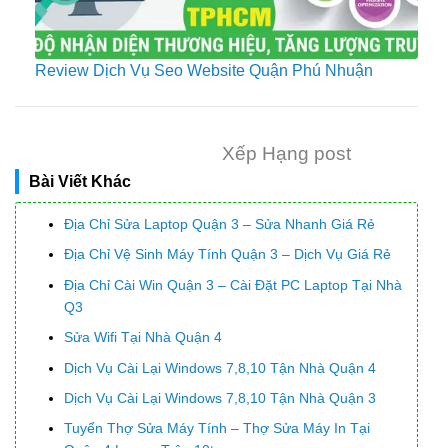
Review Dịch Vụ Seo Website Quận Phú Nhuận
Xếp Hạng post
Bài Viết Khác
Địa Chỉ Sửa Laptop Quận 3 – Sửa Nhanh Giá Rẻ
Địa Chỉ Vệ Sinh Máy Tính Quận 3 – Dịch Vụ Giá Rẻ
Địa Chỉ Cài Win Quận 3 – Cài Đặt PC Laptop Tại Nhà
Q3
Sửa Wifi Tại Nhà Quận 4
Dịch Vụ Cài Lại Windows 7,8,10 Tận Nhà Quận 4
Dịch Vụ Cài Lại Windows 7,8,10 Tận Nhà Quận 3
Tuyển Thợ Sửa Máy Tính – Thợ Sửa Máy In Tại