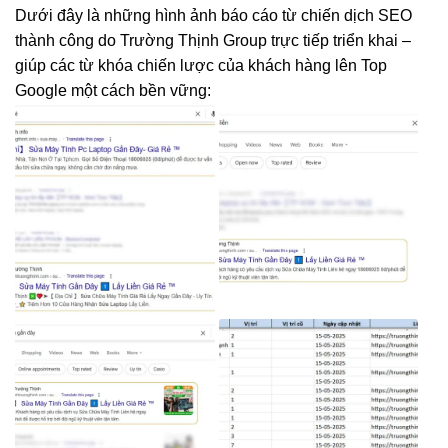
Dưới đây là những hình ảnh báo cáo từ chiến dịch SEO
thành công do Trường Thịnh Group trực tiếp triển khai –
giúp các từ khóa chiến lược của khách hàng lên Top
Google một cách bền vững: