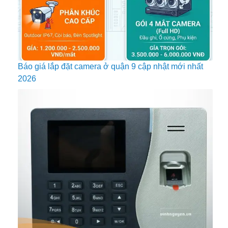
Báo giá lắp đặt camera ở quận 9 cập nhật mới nhất
2026