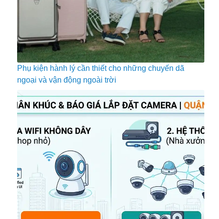
Phụ kiện hành lý cần thiết cho những chuyến dã
ngoại và vận động ngoài trời