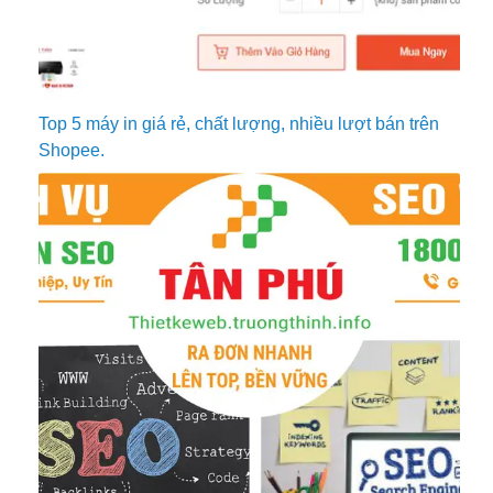
Top 5 máy in giá rẻ, chất lượng, nhiều lượt bán trên
Shopee.