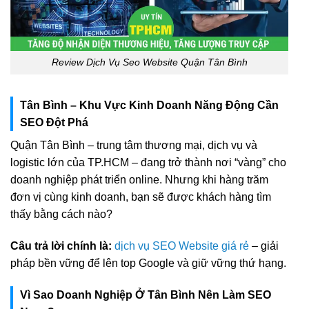
Review Dịch Vụ Seo Website Quận Tân Bình
Tân Bình – Khu Vực Kinh Doanh Năng Động Cần
SEO Đột Phá
Quận Tân Bình – trung tâm thương mại, dịch vụ và
logistic lớn của TP.HCM – đang trở thành nơi “vàng” cho
doanh nghiệp phát triển online. Nhưng khi hàng trăm
đơn vị cùng kinh doanh, bạn sẽ được khách hàng tìm
thấy bằng cách nào?
Câu trả lời chính là:
dịch vụ SEO Website giá rẻ
– giải
pháp bền vững để lên top Google và giữ vững thứ hạng.
Vì Sao Doanh Nghiệp Ở Tân Bình Nên Làm SEO