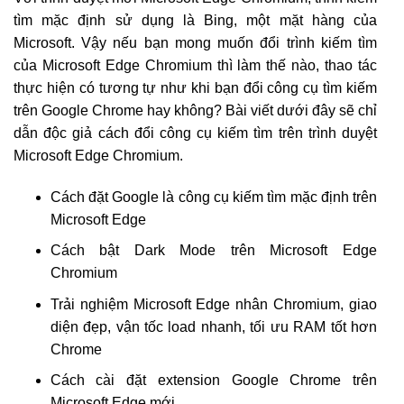
tìm mặc định sử dụng là Bing, một mặt hàng của
Microsoft. Vậy nếu bạn mong muốn đổi trình kiếm tìm
của Microsoft Edge Chromium thì làm thế nào, thao tác
thực hiện có tương tự như khi bạn đổi công cụ tìm kiếm
trên Google Chrome hay không? Bài viết dưới đây sẽ chỉ
dẫn độc giả cách đổi công cụ kiếm tìm trên trình duyệt
Microsoft Edge Chromium.
Cách đặt Google là công cụ kiếm tìm mặc định trên
Microsoft Edge
Cách bật Dark Mode trên Microsoft Edge
Chromium
Trải nghiệm Microsoft Edge nhân Chromium, giao
diện đẹp, vận tốc load nhanh, tối ưu RAM tốt hơn
Chrome
Cách cài đặt extension Google Chrome trên
Microsoft Edge mới