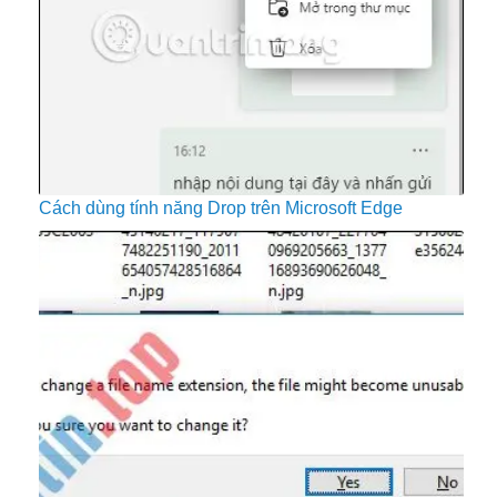
Cách dùng tính năng Drop trên Microsoft Edge