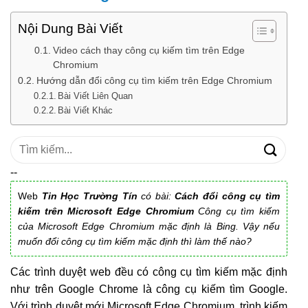
Nội Dung Bài Viết
Video cách thay công cụ kiếm tìm trên Edge
Chromium
Hướng dẫn đổi công cụ tìm kiếm trên Edge Chromium
Bài Viết Liên Quan
Bài Viết Khác
Tìm
kiếm:
--
Web
Tin Học Trường Tín
có bài:
Cách đổi công cụ tìm
kiếm trên Microsoft Edge Chromium
Công cụ tìm kiếm
của Microsoft Edge Chromium mặc định là Bing. Vậy nếu
muốn đổi công cụ tìm kiếm mặc định thì làm thế nào?
Các trình duyệt web đều có công cụ tìm kiếm mặc định
như trên Google Chrome là công cụ kiếm tìm Google.
Với trình duyệt mới Microsoft Edge Chromium, trình kiếm