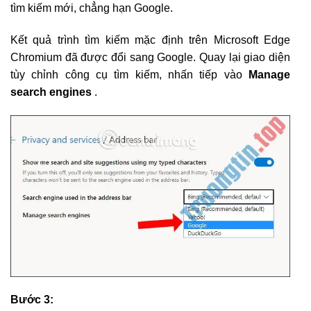
tìm kiếm mới, chẳng hạn Google.
Kết quả trình tìm kiếm mặc định trên Microsoft Edge
Chromium đã được đổi sang Google. Quay lại giao diện
tùy chỉnh công cụ tìm kiếm, nhấn tiếp vào
Manage
search engines
.
Bước 3: