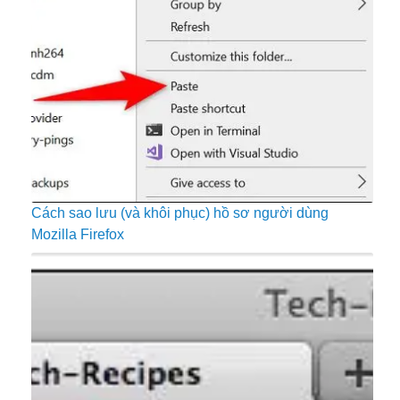
Cách sao lưu (và khôi phục) hồ sơ người dùng
Mozilla Firefox