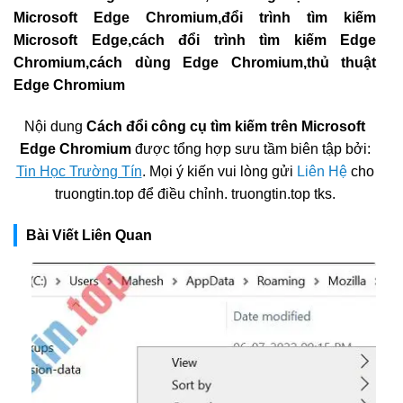
Microsoft Edge Chromium,đổi trình tìm kiếm
Microsoft Edge,cách đổi trình tìm kiếm Edge
Chromium,cách dùng Edge Chromium,thủ thuật
Edge Chromium
Nội dung
Cách đổi công cụ tìm kiếm trên Microsoft
Edge Chromium
được tổng hợp sưu tầm biên tập bởi:
Tin Học Trường Tín
. Mọi ý kiến vui lòng gửi
Liên Hệ
cho
truongtin.top để điều chỉnh. truongtin.top tks.
Bài Viết Liên Quan