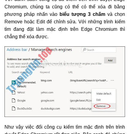
Chromium, chúng ta cũng có thể có thể xóa đi bằng
phương pháp nhấn vào
biểu tượng 3 chấm
và chọn
Remove hoặc Edit để chỉnh sửa. Với những trình kiếm
tìm đang đặt làm mặc định trên Edge Chromium thì
chẳng thể xóa được.
Như vậy việc đổi công cụ kiếm tìm mặc định trên trình