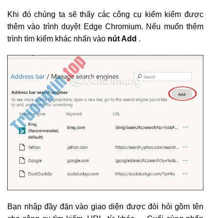
Khi đó chúng ta sẽ thấy các công cụ kiếm kiếm được
thêm vào trình duyệt Edge Chromium. Nếu muốn thêm
trình tìm kiếm khác nhấn vào
nút Add
.
Bạn nhập đầy đặn vào giao diện được đòi hỏi gồm tên