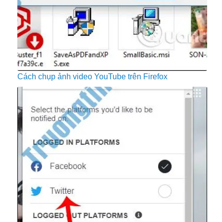
Cách chụp ảnh video YouTube trên Firefox