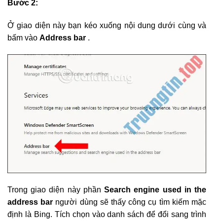
Bước 2:
Ở giao diện này bạn kéo xuống nội dung dưới cùng và
bấm vào
Address bar
.
Trong giao diện này phần
Search engine used in the
address bar
người dùng sẽ thấy công cụ tìm kiếm mặc
định là Bing. Tích chọn vào danh sách để đổi sang trình