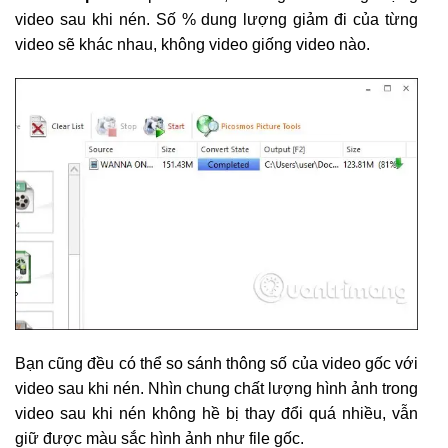
video sau khi nén. Số % dung lượng giảm đi của từng
video sẽ khác nhau, không video giống video nào.
Bạn cũng đều có thể so sánh thông số của video gốc với
video sau khi nén. Nhìn chung chất lượng hình ảnh trong
video sau khi nén không hề bị thay đổi quá nhiều, vẫn
giữ được màu sắc hình ảnh như file gốc.