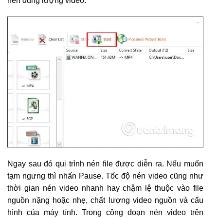
nén dung lượng video.
Ngay sau đó qui trình nén file được diễn ra. Nếu muốn
tạm ngưng thì nhấn Pause. Tốc độ nén video cũng như
thời gian nén video nhanh hay chậm lệ thuộc vào file
nguồn nặng hoặc nhẹ, chất lượng video nguồn và cấu
hình của máy tính. Trong công đoạn nén video trên