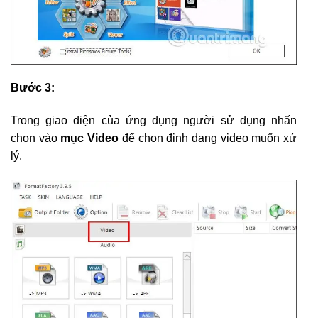
Bước 3:
Trong giao diện của ứng dụng người sử dụng nhấn
chọn vào
mục Video
để chọn định dạng video muốn xử
lý.