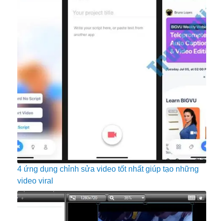
4 ứng dụng chỉnh sửa video tốt nhất giúp tạo những
video viral