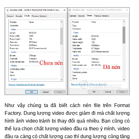
Như vậy chúng ta đã biết cách nén file trên Format
Factory. Dung lượng video được giảm đi mà chất lượng
hình ảnh video tránh bị thay đổi quá nhiều. Bạn cũng có
thể lựa chọn chất lượng video đầu ra theo ý mình, video
đầu ra càng có chất lượng cao thì dung lượng cũng tăng