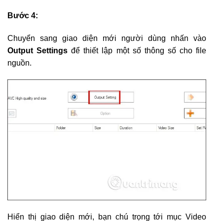
Bước 4:
Chuyển sang giao diện mới người dùng nhấn vào
Output Settings
để thiết lập một số thông số cho file
nguồn.
Hiển thị giao diện mới, bạn chú trọng tới mục Video