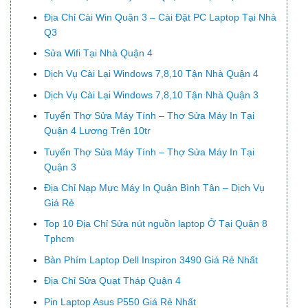
Địa Chỉ Cài Win Quận 3 – Cài Đặt PC Laptop Tại Nhà
Q3
Sửa Wifi Tại Nhà Quận 4
Dịch Vụ Cài Lại Windows 7,8,10 Tận Nhà Quận 4
Dịch Vụ Cài Lại Windows 7,8,10 Tận Nhà Quận 3
Tuyển Thợ Sửa Máy Tính – Thợ Sửa Máy In Tại
Quận 4 Lương Trên 10tr
Tuyển Thợ Sửa Máy Tính – Thợ Sửa Máy In Tại
Quận 3
Địa Chỉ Nạp Mực Máy In Quận Bình Tân – Dịch Vụ
Giá Rẻ
Top 10 Địa Chỉ Sửa nút nguồn laptop Ở Tại Quận 8
Tphcm
Bàn Phím Laptop Dell Inspiron 3490 Giá Rẻ Nhất
Địa Chỉ Sửa Quạt Tháp Quận 4
Pin Laptop Asus P550 Giá Rẻ Nhất