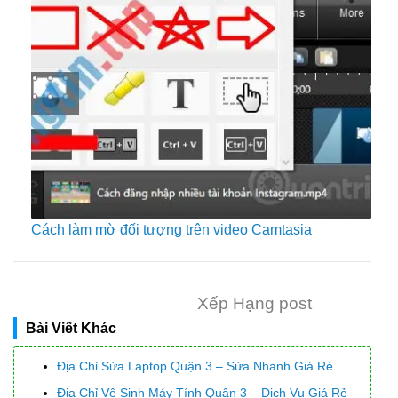
Cách làm mờ đối tượng trên video Camtasia
Xếp Hạng post
Bài Viết Khác
Địa Chỉ Sửa Laptop Quận 3 – Sửa Nhanh Giá Rẻ
Địa Chỉ Vệ Sinh Máy Tính Quận 3 – Dịch Vụ Giá Rẻ