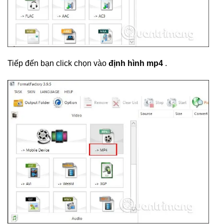
Tiếp đến bạn click chọn vào
định hình mp4
.