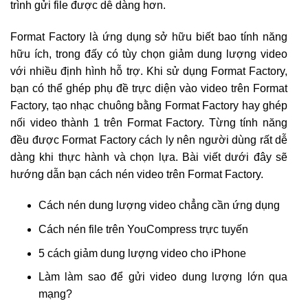
trình gửi file được dễ dàng hơn.
Format Factory là ứng dụng sở hữu biết bao tính năng
hữu ích, trong đấy có tùy chọn giảm dung lượng video
với nhiều định hình hỗ trợ. Khi sử dụng Format Factory,
bạn có thể ghép phụ đề trực diện vào video trên Format
Factory, tạo nhạc chuông bằng Format Factory hay ghép
nối video thành 1 trên Format Factory. Từng tính năng
đều được Format Factory cách ly nên người dùng rất dễ
dàng khi thực hành và chọn lựa. Bài viết dưới đây sẽ
hướng dẫn bạn cách nén video trên Format Factory.
Cách nén dung lượng video chẳng cần ứng dụng
Cách nén file trên YouCompress trực tuyến
5 cách giảm dung lượng video cho iPhone
Làm làm sao để gửi video dung lượng lớn qua
mạng?