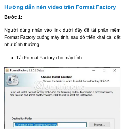
Hướng dẫn nén video trên Format Factory
Bước 1:
Người dùng nhấn vào link dưới đây để tải phần mềm
Format Factory xuống máy tính, sau đó triển khai cài đặt
như bình thường
Tải Format Factory cho máy tính