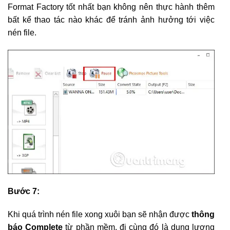
Format Factory tốt nhất bạn không nên thực hành thêm
bất kể thao tác nào khác để tránh ảnh hưởng tới việc
nén file.
Bước 7:
Khi quá trình nén file xong xuôi bạn sẽ nhận được
thông
báo Complete
từ phần mềm, đi cùng đó là dung lượng