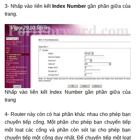
3- Nhấp vào liên kết
Index Number
gần phần giữa của
trang.
Nhấp vào liên kết Index Number gần phần giữa của
trang
4- Router này còn có hai phần khác nhau cho phép bạn
chuyển tiếp cổng. Một phần cho phép bạn chuyển tiếp
một loạt các cổng và phần còn sót lại cho phép bạn
chuyển tiếp một cổng duy nhất. Để chuyển tiếp một loạt