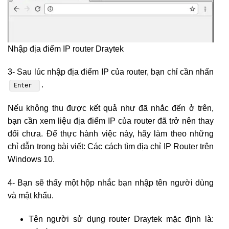
Nhập địa điểm IP router Draytek
3- Sau lúc nhập địa điểm IP của router, bạn chỉ cần nhấn
.
Enter
Nếu không thu được kết quả như đã nhắc đến ở trên,
bạn cần xem liệu địa điểm IP của router đã trở nên thay
đổi chưa. Để thực hành việc này, hãy làm theo những
chỉ dẫn trong bài viết: Các cách tìm địa chỉ IP Router trên
Windows 10.
4- Bạn sẽ thấy một hộp nhắc bạn nhập tên người dùng
và mật khẩu.
Tên người sử dụng router Draytek mặc định là: