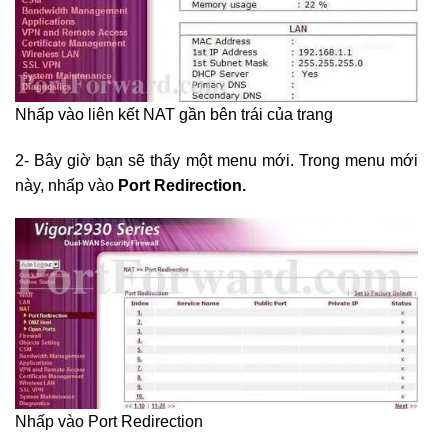
Nhấp vào liên kết NAT gần bên trái của trang
2- Bây giờ bạn sẽ thấy một menu mới. Trong menu mới
này, nhấp vào
Port Redirection.
Nhấp vào Port Redirection