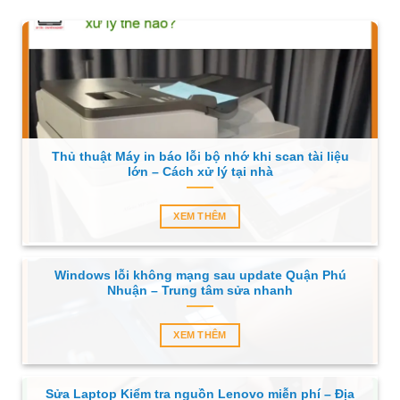
Thủ thuật Máy in báo lỗi bộ nhớ khi scan tài liệu
lớn – Cách xử lý tại nhà
XEM THÊM
Windows lỗi không mạng sau update Quận Phú
Nhuận – Trung tâm sửa nhanh
XEM THÊM
Sửa Laptop Kiểm tra nguồn Lenovo miễn phí – Địa