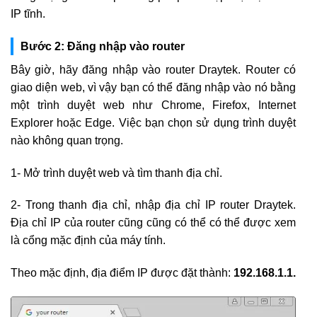
IP tĩnh.
Bước 2: Đăng nhập vào router
Bây giờ, hãy đăng nhập vào router Draytek. Router có
giao diện web, vì vậy bạn có thể đăng nhập vào nó bằng
một trình duyệt web như Chrome, Firefox, Internet
Explorer hoặc Edge. Việc bạn chọn sử dụng trình duyệt
nào không quan trọng.
1- Mở trình duyệt web và tìm thanh địa chỉ.
2- Trong thanh địa chỉ, nhập địa chỉ IP router Draytek.
Địa chỉ IP của router cũng cũng có thể có thể được xem
là cổng mặc định của máy tính.
Theo mặc định, địa điểm IP được đặt thành:
192.168.1.1.