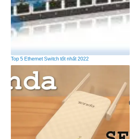
Top 5 Ethernet Switch tốt nhất 2022