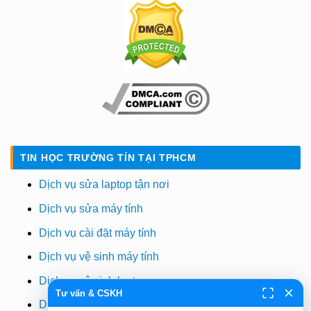
TIN HỌC TRƯỜNG TÍN TẠI TPHCM
Dịch vụ sửa laptop tận nơi
Dịch vụ sửa máy tính
Dịch vụ cài đặt máy tính
Dịch vụ vệ sinh máy tính
Dịch vụ vệ sinh laptop
Tư vấn & CSKH
Dịch vụ cài win