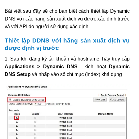
Bài viết sau đây sẽ cho bạn biết cách thiết lập Dynamic
DNS với các hãng sản xuất dịch vụ được xác định trước
và với API do người sử dụng xác định.
Thiết lập DDNS với hãng sản xuất dịch vụ
được định vị trước
1. Sau khi đăng ký tài khoản và hostname, hãy truy cập
Applications > Dynamic DNS
, kích hoạt
Dynamic
DNS Setup
và nhấp vào số chỉ mục (index) khả dụng