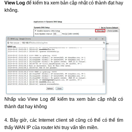
View Log
để kiểm tra xem bản cập nhật có thành đạt hay
không.
Nhấp vào View Log để kiểm tra xem bản cập nhật có
thành đạt hay không
4. Bây giờ, các Internet client sẽ cũng có thể có thể tìm
thấy WAN IP của router khi truy vấn tên miền.