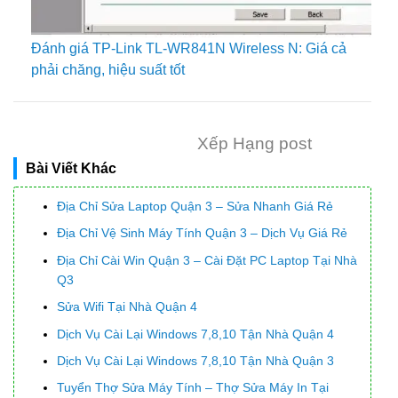
Đánh giá TP-Link TL-WR841N Wireless N: Giá cả
phải chăng, hiệu suất tốt
Xếp Hạng post
Bài Viết Khác
Địa Chỉ Sửa Laptop Quận 3 – Sửa Nhanh Giá Rẻ
Địa Chỉ Vệ Sinh Máy Tính Quận 3 – Dịch Vụ Giá Rẻ
Địa Chỉ Cài Win Quận 3 – Cài Đặt PC Laptop Tại Nhà
Q3
Sửa Wifi Tại Nhà Quận 4
Dịch Vụ Cài Lại Windows 7,8,10 Tận Nhà Quận 4
Dịch Vụ Cài Lại Windows 7,8,10 Tận Nhà Quận 3
Tuyển Thợ Sửa Máy Tính – Thợ Sửa Máy In Tại