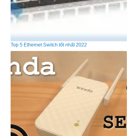
Top 5 Ethernet Switch tốt nhất 2022