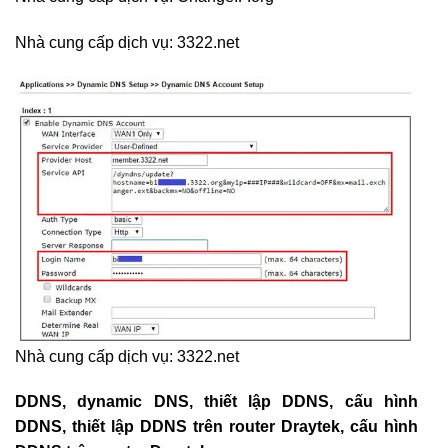
Nhà cung cấp dịch vụ: 3322.net
Nhà cung cấp dịch vụ: 3322.net
DDNS, dynamic DNS, thiết lập DDNS, cấu hình
DDNS, thiết lập DDNS trên router Draytek, cấu hình