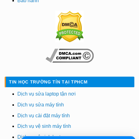
Bảo hành
TIN HỌC TRƯỜNG TÍN TẠI TPHCM
Dịch vụ sửa laptop tận nơi
Dịch vụ sửa máy tính
Dịch vụ cài đặt máy tính
Dịch vụ vệ sinh máy tính
Dịch vụ vệ sinh laptop