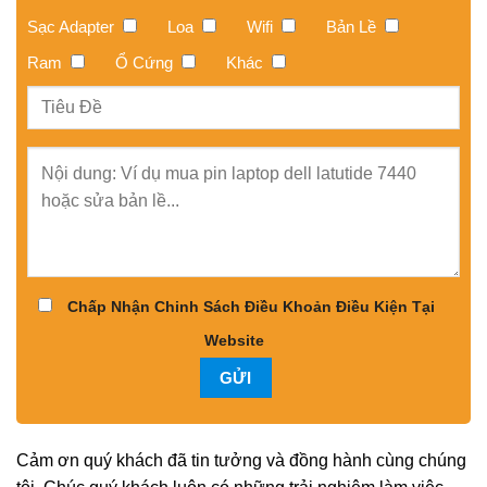
Sạc Adapter
Loa
Wifi
Bản Lề
Ram
Ổ Cứng
Khác
Chấp Nhận Chinh Sách Điều Khoản Điều Kiện Tại
Website
Cảm ơn quý khách đã tin tưởng và đồng hành cùng chúng