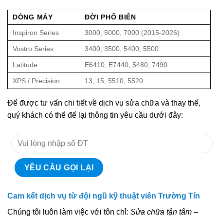
DÒNG MÁY
ĐỜI PHỔ BIẾN
Inspiron Series
3000, 5000, 7000 (2015-2026)
Vostro Series
3400, 3500, 5400, 5500
Latitude
E6410, E7440, 5480, 7490
XPS / Precision
13, 15, 5510, 5520
Để được tư vấn chi tiết về dịch vụ sửa chữa và thay thế,
quý khách có thể để lại thông tin yêu cầu dưới đây:
Cam kết dịch vụ từ đội ngũ kỹ thuật viên Trường Tín
Chúng tôi luôn làm việc với tôn chỉ:
Sửa chữa tận tâm –