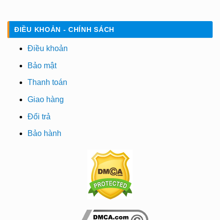
ĐIỀU KHOẢN - CHÍNH SÁCH
Điều khoản
Bảo mật
Thanh toán
Giao hàng
Đổi trả
Bảo hành