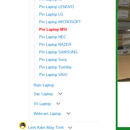
Pin Laptop LENOVO
Pin Laptop LG
Pin Laptop MICROSOFT
Pin Laptop MSI
Pin Laptop NEC
Pin Laptop RAZER
Pin Laptop SAMSUNG
Pin Laptop Sony
Pin Laptop Toshiba
Pin Laptop VAIO
Ram Laptop
Sạc Laptop
Vỏ Laptop
Webcam Laptop
Linh Kiện Máy Tính