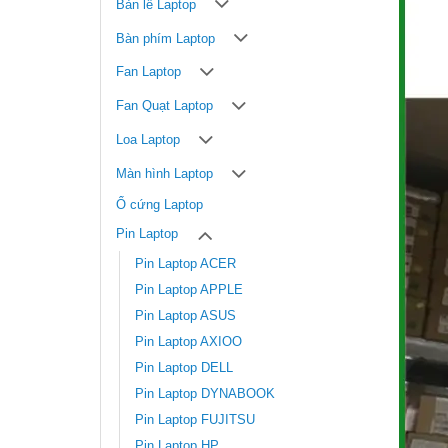
Bản lề Laptop
Bàn phím Laptop
Fan Laptop
Fan Quạt Laptop
Loa Laptop
Màn hình Laptop
Ổ cứng Laptop
Pin Laptop
Pin Laptop ACER
Pin Laptop APPLE
Pin Laptop ASUS
Pin Laptop AXIOO
Pin Laptop DELL
Pin Laptop DYNABOOK
Pin Laptop FUJITSU
Pin Laptop HP